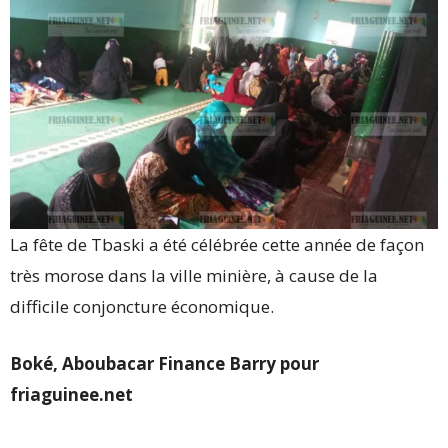
La fête de Tbaski a été célébrée cette année de façon
très morose dans la ville minière, à cause de la
difficile conjoncture économique.
Boké, Aboubacar Finance Barry pour
friaguinee.net