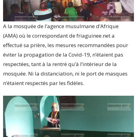
A la mosquée de l’agence musulmane d’Afrique
(AMA) où le correspondant de friaguinee.net a
effectué sa prière, les mesures recommandées pour
éviter la propagation de la Covid-19, n’étaient pas
respectées, tant à la rentré qu’à l’intérieur de la
mosquée. Ni la distanciation, ni le port de masques
n’étaient respectés par les fidèles.