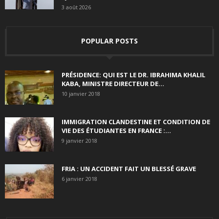
3 août 2026
POPULAR POSTS
PRÉSIDENCE: QUI EST LE DR. IBRAHIMA KHALIL
KABA, MINISTRE DIRECTEUR DE...
10 janvier 2018
IMMIGRATION CLANDESTINE ET CONDITION DE
VIE DES ÉTUDIANTES EN FRANCE :...
9 janvier 2018
FRIA : UN ACCIDENT FAIT UN BLESSÉ GRAVE
6 janvier 2018