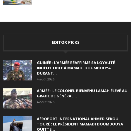
EDITOR PICKS
GUINÉE : L’ARMÉE RÉAFFIRME SA LOYAUTÉ
INDÉFECTIBLE À MAMADI DOUMBOUYA
DURANT...
4 août 2026
ARMÉE : LE COLONEL BIENVENU LAMAH ÉLEVÉ AU
GRADE DE GÉNÉRAL...
4 août 2026
AÉROPORT INTERNATIONAL AHMED SÉKOU
TOURÉ : LE PRÉSIDENT MAMADI DOUMBOUYA
QUITTE...