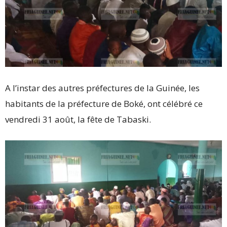
A l’instar des autres préfectures de la Guinée, les
habitants de la préfecture de Boké, ont célébré ce
vendredi 31 août, la fête de Tabaski.