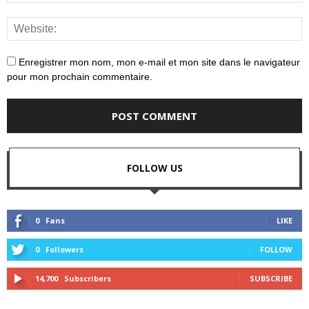
Enregistrer mon nom, mon e-mail et mon site dans le navigateur
pour mon prochain commentaire.
FOLLOW US
0
Fans
LIKE
0
Followers
FOLLOW
14,700
Subscribers
SUBSCRIBE