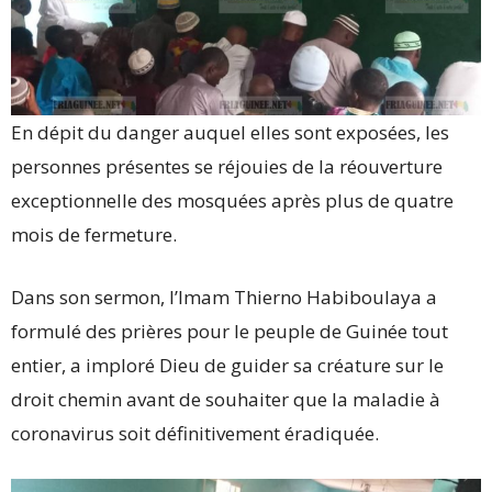
En dépit du danger auquel elles sont exposées, les
personnes présentes se réjouies de la réouverture
exceptionnelle des mosquées après plus de quatre
mois de fermeture.
Dans son sermon, l’Imam Thierno Habiboulaya a
formulé des prières pour le peuple de Guinée tout
entier, a imploré Dieu de guider sa créature sur le
droit chemin avant de souhaiter que la maladie à
coronavirus soit définitivement éradiquée.