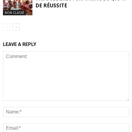
DE RÉUSSITE
NON CLASSÉ
LEAVE A REPLY