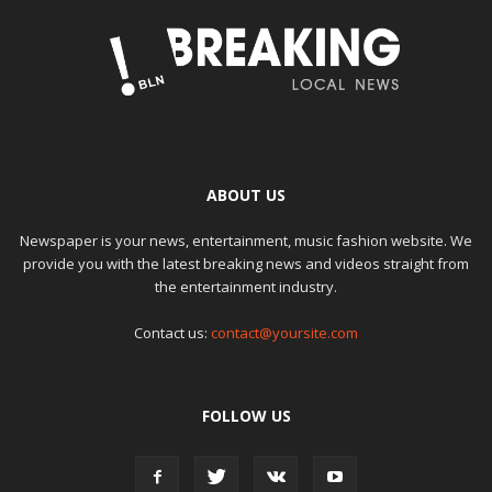
ABOUT US
Newspaper is your news, entertainment, music fashion website. We
provide you with the latest breaking news and videos straight from
the entertainment industry.
Contact us:
contact@yoursite.com
FOLLOW US