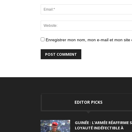
Enregistrer mon nom, mon e-mail et mon site
EDITOR PICKS
GUINÉE : L’ARMÉE RÉAFFIRME 
LOYAUTÉ INDÉFECTIBLE À