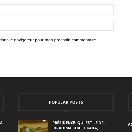
 dans le navigateur pour mon prochain commentaire.
POPULAR POSTS
SA
PRÉSIDENCE: QUI EST LE DR.
A
IBRAHIMA KHALIL KABA,