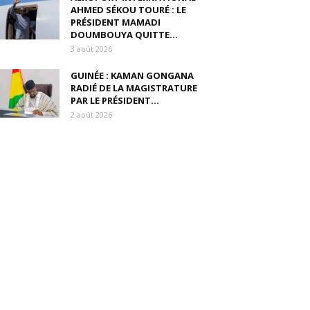
AHMED SÉKOU TOURÉ : LE
PRÉSIDENT MAMADI
DOUMBOUYA QUITTE...
3 août 2026
GUINÉE : KAMAN GONGANA
RADIÉ DE LA MAGISTRATURE
PAR LE PRÉSIDENT...
2 août 2026