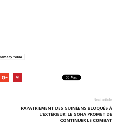
Mamady Youla
Next article
RAPATRIEMENT DES GUINÉENS BLOQUÉS À
L’EXTÉRIEUR: LE GOHA PROMET DE
CONTINUER LE COMBAT