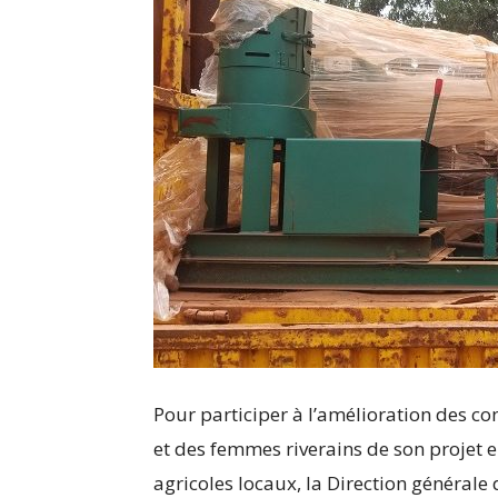
Pour participer à l’amélioration des co
et des femmes riverains de son projet 
agricoles locaux, la Direction général