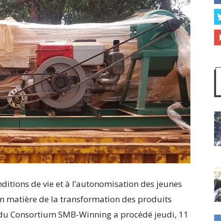
nditions de vie et à l’autonomisation des jeunes
en matière de la transformation des produits
e du Consortium SMB-Winning a procédé jeudi, 11