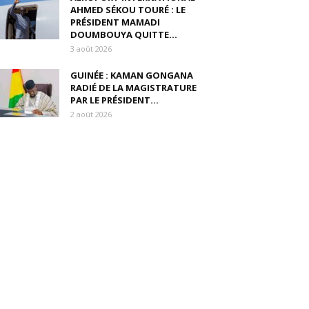
AHMED SÉKOU TOURÉ : LE
PRÉSIDENT MAMADI
DOUMBOUYA QUITTE...
3 août 2026
GUINÉE : KAMAN GONGANA
RADIÉ DE LA MAGISTRATURE
PAR LE PRÉSIDENT...
2 août 2026