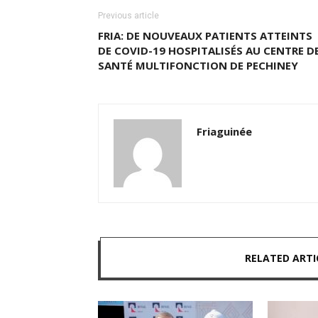
Previous article
FRIA: DE NOUVEAUX PATIENTS ATTEINTS
DE COVID-19 HOSPITALISÉS AU CENTRE D
SANTÉ MULTIFONCTION DE PECHINEY
Friaguinée
RELATED ARTI