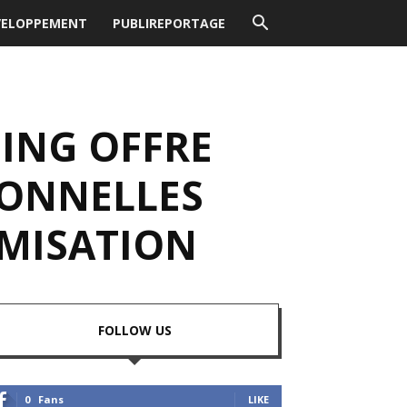
VELOPPEMENT
PUBLIREPORTAGE
ING OFFRE
IONNELLES
MISATION
FOLLOW US
0
Fans
LIKE