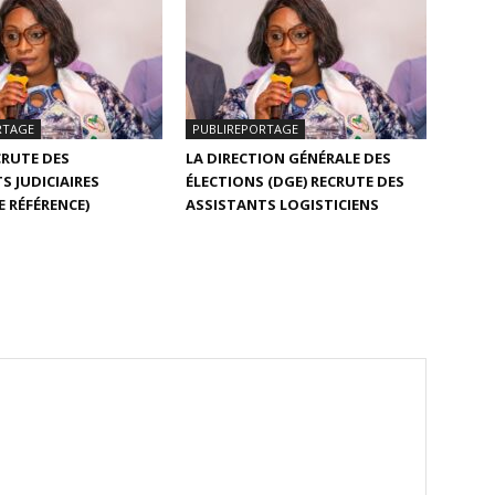
RTAGE
PUBLIREPORTAGE
CRUTE DES
LA DIRECTION GÉNÉRALE DES
S JUDICIAIRES
ÉLECTIONS (DGE) RECRUTE DES
E RÉFÉRENCE)
ASSISTANTS LOGISTICIENS