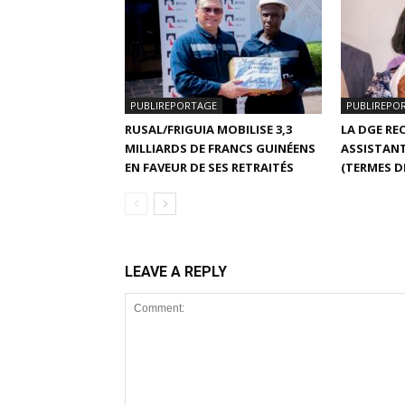
PUBLIREPORTAGE
PUBLIREPO
RUSAL/FRIGUIA MOBILISE 3,3
LA DGE RE
MILLIARDS DE FRANCS GUINÉENS
ASSISTANT
EN FAVEUR DE SES RETRAITÉS
(TERMES D
LEAVE A REPLY