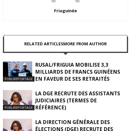
Friaguinée
RELATED ARTICLES
MORE FROM AUTHOR
RUSAL/FRIGUIA MOBILISE 3,3
MILLIARDS DE FRANCS GUINÉENS
EN FAVEUR DE SES RETRAITÉS
PUBLIREPORTAGE
LA DGE RECRUTE DES ASSISTANTS
JUDICIAIRES (TERMES DE
RÉFÉRENCE)
PUBLIREPORTAGE
LA DIRECTION GÉNÉRALE DES
ÉLECTIONS (DGE) RECRUTE DES