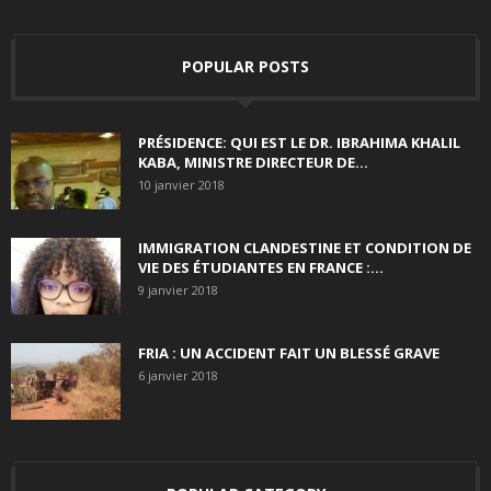
POPULAR POSTS
PRÉSIDENCE: QUI EST LE DR. IBRAHIMA KHALIL
KABA, MINISTRE DIRECTEUR DE...
10 janvier 2018
IMMIGRATION CLANDESTINE ET CONDITION DE
VIE DES ÉTUDIANTES EN FRANCE :...
9 janvier 2018
FRIA : UN ACCIDENT FAIT UN BLESSÉ GRAVE
6 janvier 2018