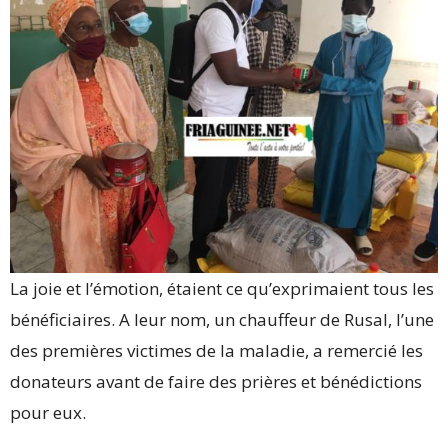
La joie et l’émotion, étaient ce qu’exprimaient tous les
bénéficiaires. A leur nom, un chauffeur de Rusal, l’une
des premières victimes de la maladie, a remercié les
donateurs avant de faire des prières et bénédictions
pour eux.