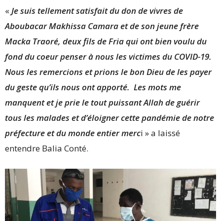
«
Je suis tellement satisfait du don de vivres de
Aboubacar Makhissa Camara et de son jeune frère
Macka Traoré, deux fils de Fria qui ont bien voulu du
fond du coeur penser à nous les victimes du COVID-19.
Nous les remercions et prions le bon Dieu de les payer
du geste qu’ils nous ont apporté. Les mots me
manquent et je prie le tout puissant Allah de guérir
tous les malades et d’éloigner cette pandémie de notre
préfecture et du monde entier merc
i » a laissé
entendre Balia Conté.