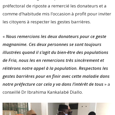
préfectoral de riposte a remercié les donateurs et a
comme d’habitude mis l’occasion à profit pour inviter
les citoyens à respecter les gestes barrières.
«
Nous remercions les deux donateurs pour ce geste
magnanime. Ces deux personnes se sont toujours
illustrées quand il s’agit du bien-être des populations
de Fria, nous les en remercions très sincèrement et
réitérons notre appel à la population. Respectons les
gestes barrières pour en finir avec cette maladie dans
notre préfecture car cela y va dans l’intérêt de tous
» a
conseillé Dr Ibrahima Kankalabé Diallo.