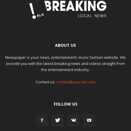
ABOUT US
Newspaper is your news, entertainment, music fashion website. We
provide you with the latest breaking news and videos straight from
the entertainment industry.
Contact us:
contact@yoursite.com
FOLLOW US