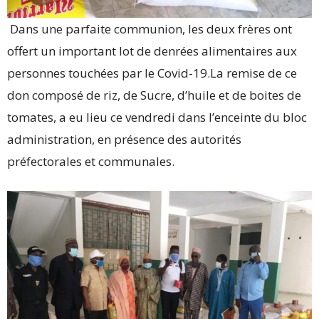
Dans une parfaite communion, les deux frères ont
offert un important lot de denrées alimentaires aux
personnes touchées par le Covid-19.La remise de ce
don composé de riz, de Sucre, d’huile et de boites de
tomates, a eu lieu ce vendredi dans l’enceinte du bloc
administration, en présence des autorités
préfectorales et communales.