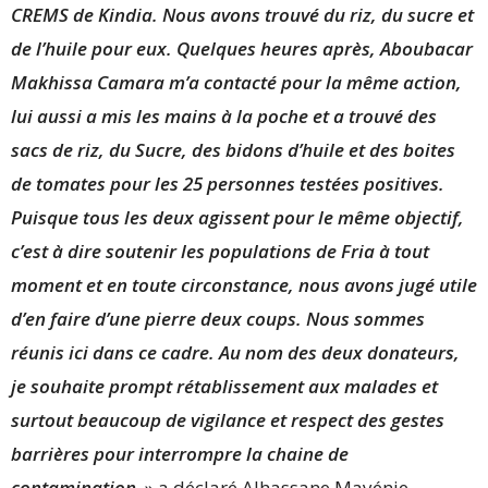
CREMS de Kindia. Nous avons trouvé du riz, du sucre et
de l’huile pour eux. Quelques heures après, Aboubacar
Makhissa Camara m’a contacté pour la même action,
lui aussi a mis les mains à la poche et a trouvé des
sacs de riz, du Sucre, des bidons d’huile et des boites
de tomates pour les 25 personnes testées positives.
Puisque tous les deux agissent pour le même objectif,
c’est à dire soutenir les populations de Fria à tout
moment et en toute circonstance, nous avons jugé utile
d’en faire d’une pierre deux coups. Nous sommes
réunis ici dans ce cadre. Au nom des deux donateurs,
je souhaite prompt rétablissement aux malades et
surtout beaucoup de vigilance et respect des gestes
barrières pour interrompre la chaine de
contamination
» a déclaré Alhassane Mayénie