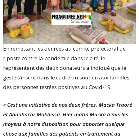
En remettant les denrées au comité préfectoral de
riposte contre la pandémie dans le cité, le
représentant des deux donateurs a indiqué que le
geste s’inscrit dans le cadre du soutien aux familles
des personnes testées positives au Covid-19.
«
Cest une initiative de nos deux frères, Macka Traoré
et Aboubacar Makhissa. Hier matin Macka a mis les
moyens à notre disposition pour apporter quelque
chose aux familles des patients en traitement au