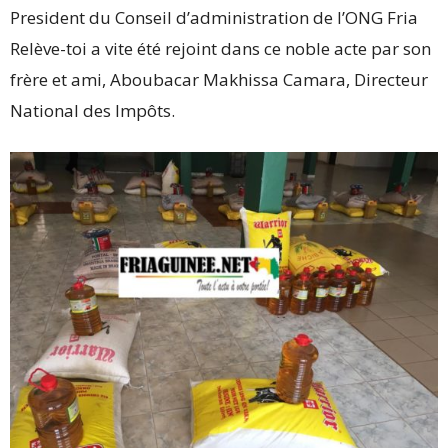
President du Conseil d’administration de l’ONG Fria
Relève-toi a vite été rejoint dans ce noble acte par son
frère et ami, Aboubacar Makhissa Camara, Directeur
National des Impôts.