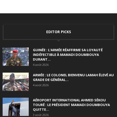
EDITOR PICKS
GUINÉE : L’ARMÉE RÉAFFIRME SA LOYAUTÉ
INDÉFECTIBLE À MAMADI DOUMBOUYA
DURANT...
4 août 2026
ARMÉE : LE COLONEL BIENVENU LAMAH ÉLEVÉ AU
GRADE DE GÉNÉRAL...
4 août 2026
AÉROPORT INTERNATIONAL AHMED SÉKOU
TOURÉ : LE PRÉSIDENT MAMADI DOUMBOUYA
QUITTE...
3 août 2026