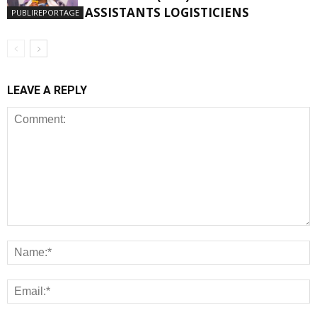
ASSISTANTS LOGISTICIENS
PUBLIREPORTAGE
LEAVE A REPLY