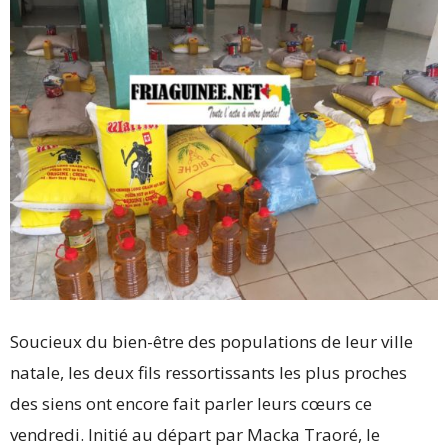
Soucieux du bien-être des populations de leur ville
natale, les deux fils ressortissants les plus proches
des siens ont encore fait parler leurs cœurs ce
vendredi. Initié au départ par Macka Traoré, le