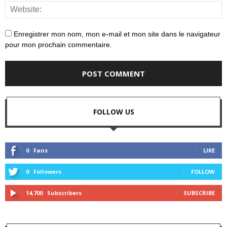
Enregistrer mon nom, mon e-mail et mon site dans le navigateur
pour mon prochain commentaire.
FOLLOW US
0
Fans
LIKE
0
Followers
FOLLOW
14,700
Subscribers
SUBSCRIBE