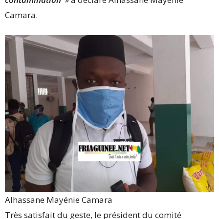
Camara.
Alhassane Mayénie Camara
Très satisfait du geste, le président du comité