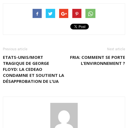
Previous article
Next article
ETATS-UNIS/MORT
FRIA: COMMENT SE PORTE
TRAGIQUE DE GEORGE
L’ENVIRONNEMENT ?
FLOYD: LA CEDEAO
CONDAMNE ET SOUTIENT LA
DÉSAPPROBATION DE L’UA