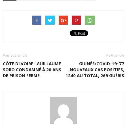
Previous article
Next article
CÔTE D’IVOIRE : GUILLAUME
GUINÉE/COVID-19: 77
SORO CONDAMNÉ À 20 ANS
NOUVEAUX CAS POSITIFS,
DE PRISON FERME
1240 AU TOTAL, 269 GUÉRIS