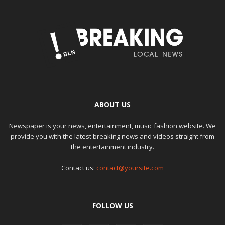
ABOUT US
Newspaper is your news, entertainment, music fashion website. We
provide you with the latest breaking news and videos straight from
the entertainment industry.
Contact us:
contact@yoursite.com
FOLLOW US