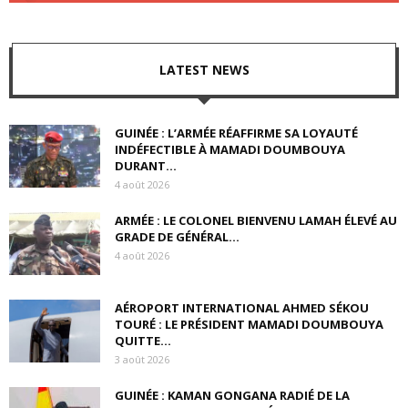
LATEST NEWS
GUINÉE : L’ARMÉE RÉAFFIRME SA LOYAUTÉ
INDÉFECTIBLE À MAMADI DOUMBOUYA
DURANT...
4 août 2026
ARMÉE : LE COLONEL BIENVENU LAMAH ÉLEVÉ AU
GRADE DE GÉNÉRAL...
4 août 2026
AÉROPORT INTERNATIONAL AHMED SÉKOU
TOURÉ : LE PRÉSIDENT MAMADI DOUMBOUYA
QUITTE...
3 août 2026
GUINÉE : KAMAN GONGANA RADIÉ DE LA