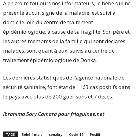
A en croire toujours nos informateurs, le bébé qui ne
présente aucun signe de la maladie, est suivi à
domicile loin du centre de traitement
épidémiologique, à cause de sa fragilité. Son père et
les autres membres de la famille qui sont déclarés
malades, sont quant à eux, suivis au centre de
traitement épidémiologique de Donka.
Les dernières statistiques de l’agence nationale de
sécurité sanitaire, font état de 1163 cas positifs dans
le pays avec plus de 200 guérisons et 7 décès.
Ibrahima Sory Camara pour friaguinee.net
TAGS
Bébé 4 mois
conakry
Covid-19
Positif