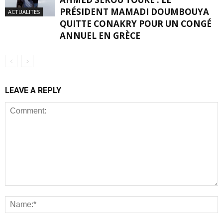
PRÉSIDENT MAMADI DOUMBOUYA
ACTUALITES
QUITTE CONAKRY POUR UN CONGÉ
ANNUEL EN GRÈCE
LEAVE A REPLY