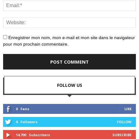
Enregistrer mon nom, mon e-mail et mon site dans le navigateur
pour mon prochain commentaire.
FOLLOW US
0
Fans
LIKE
0
Followers
FOLLOW
14,700
Subscribers
SUBSCRIBE