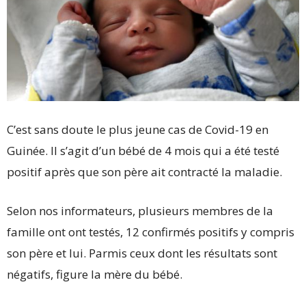
C’est sans doute le plus jeune cas de Covid-19 en
Guinée. Il s’agit d’un bébé de 4 mois qui a été testé
positif après que son père ait contracté la maladie.
Selon nos informateurs, plusieurs membres de la
famille ont ont testés, 12 confirmés positifs y compris
son père et lui. Parmis ceux dont les résultats sont
négatifs, figure la mère du bébé.