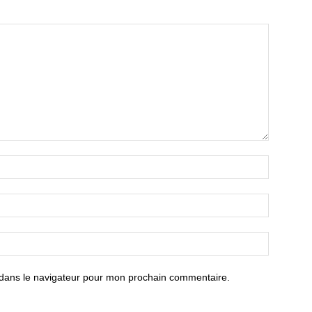
 dans le navigateur pour mon prochain commentaire.