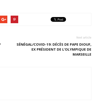
Next article
F
SÉNÉGAL/COVID-19: DÉCÈS DE PAPE DIOUF,
EX PRÉSIDENT DE L’OLYMPIQUE DE
MARSEILLE