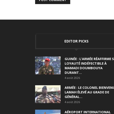
EDITOR PICKS
GUINÉE : L’ARMÉE RÉAFFIRME 
LOYAUTÉ INDÉFECTIBLE À
MAMADI DOUMBOUYA
DURANT...
4 août 2026
ARMÉE : LE COLONEL BIENVEN
LAMAH ÉLEVÉ AU GRADE DE
GÉNÉRAL...
4 août 2026
AÉROPORT INTERNATIONAL