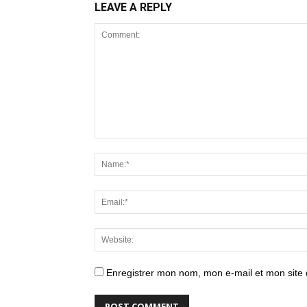
LEAVE A REPLY
Enregistrer mon nom, mon e-mail et mon site