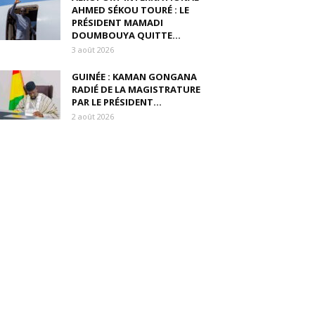
AHMED SÉKOU TOURÉ : LE
PRÉSIDENT MAMADI
DOUMBOUYA QUITTE...
3 août 2026
GUINÉE : KAMAN GONGANA
RADIÉ DE LA MAGISTRATURE
PAR LE PRÉSIDENT...
2 août 2026