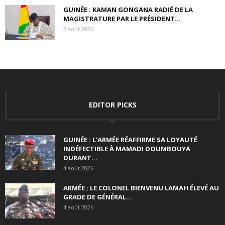
GUINÉE : KAMAN GONGANA RADIÉ DE LA
MAGISTRATURE PAR LE PRÉSIDENT...
2 août 2026
EDITOR PICKS
GUINÉE : L’ARMÉE RÉAFFIRME SA LOYAUTÉ
INDÉFECTIBLE À MAMADI DOUMBOUYA
DURANT...
4 août 2026
ARMÉE : LE COLONEL BIENVENU LAMAH ÉLEVÉ AU
GRADE DE GÉNÉRAL...
4 août 2026