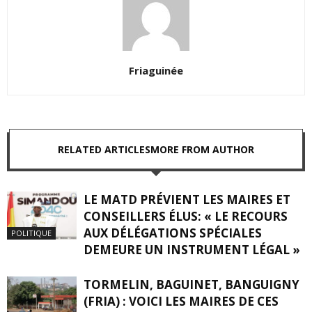
Friaguinée
RELATED ARTICLES
MORE FROM AUTHOR
LE MATD PRÉVIENT LES MAIRES ET
CONSEILLERS ÉLUS: « LE RECOURS
AUX DÉLÉGATIONS SPÉCIALES
POLITIQUE
DEMEURE UN INSTRUMENT LÉGAL »
TORMELIN, BAGUINET, BANGUIGNY
(FRIA) : VOICI LES MAIRES DE CES