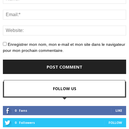
Enregistrer mon nom, mon e-mail et mon site dans le navigateur
pour mon prochain commentaire.
FOLLOW US
0
Fans
LIKE
0
Followers
FOLLOW