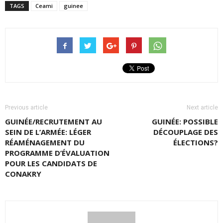
TAGS
Ceami
guinee
Previous article
Next article
GUINÉE/RECRUTEMENT AU
GUINÉE: POSSIBLE
SEIN DE L’ARMÉE: LÉGER
DÉCOUPLAGE DES
RÉAMÉNAGEMENT DU
ÉLECTIONS?
PROGRAMME D’ÉVALUATION
POUR LES CANDIDATS DE
CONAKRY