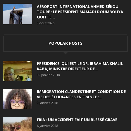
AÉROPORT INTERNATIONAL AHMED SÉKOU
TOURÉ : LE PRÉSIDENT MAMADI DOUMBOUYA
QUITTE...
3 août 2026
POPULAR POSTS
PRÉSIDENCE: QUI EST LE DR. IBRAHIMA KHALIL
KABA, MINISTRE DIRECTEUR DE...
10 janvier 2018
IMMIGRATION CLANDESTINE ET CONDITION DE
VIE DES ÉTUDIANTES EN FRANCE :...
9 janvier 2018
FRIA : UN ACCIDENT FAIT UN BLESSÉ GRAVE
6 janvier 2018