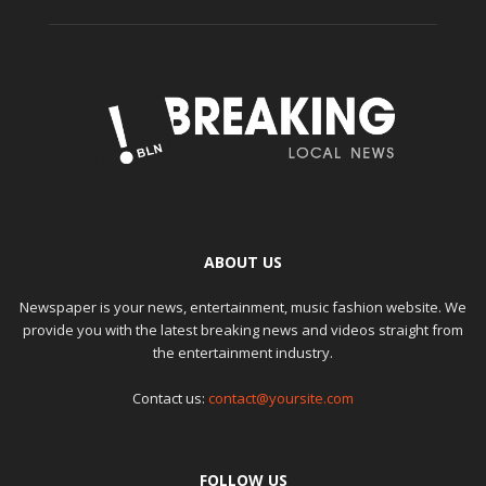
ABOUT US
Newspaper is your news, entertainment, music fashion website. We
provide you with the latest breaking news and videos straight from
the entertainment industry.
Contact us:
contact@yoursite.com
FOLLOW US