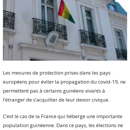
Les mesures de protection prises dans les pays
européens pour éviter la propagation du covid-19, ne
permettent pas à certains guinéens vivants à
l’étranger de s’acquitter de leur devoir civique.
C’est le cas de la France qui héberge une importante
population guinéenne. Dans ce pays, les élections ne