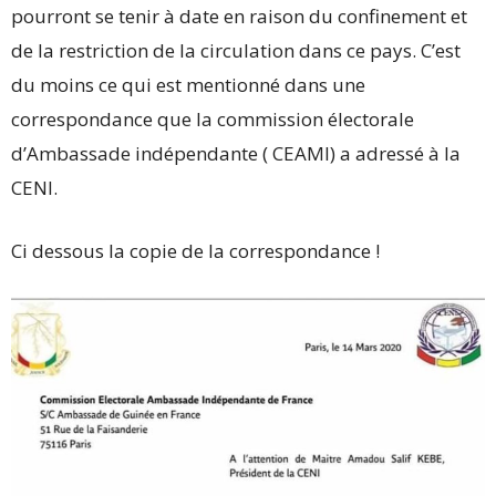
pourront se tenir à date en raison du confinement et
de la restriction de la circulation dans ce pays. C’est
du moins ce qui est mentionné dans une
correspondance que la commission électorale
d’Ambassade indépendante ( CEAMI) a adressé à la
CENI.
Ci dessous la copie de la correspondance !