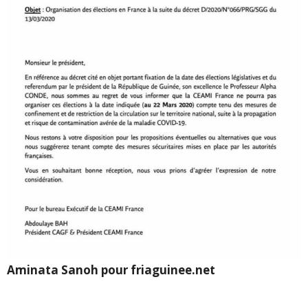
Aminata Sanoh pour friaguinee.net