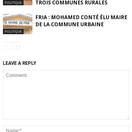
TROIS COMMUNES RURALES
POLITIQUE
FRIA : MOHAMED CONTÉ ÉLU MAIRE
DE LA COMMUNE URBAINE
POLITIQUE
LEAVE A REPLY