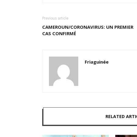
Previous article
CAMEROUN/CORONAVIRUS: UN PREMIER
CAS CONFIRMÉ
Friaguinée
RELATED ARTI