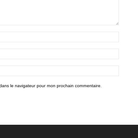
 dans le navigateur pour mon prochain commentaire.