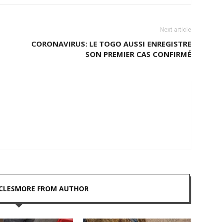
Next article
CORONAVIRUS: LE TOGO AUSSI ENREGISTRE
SON PREMIER CAS CONFIRMÉ
CLES
MORE FROM AUTHOR