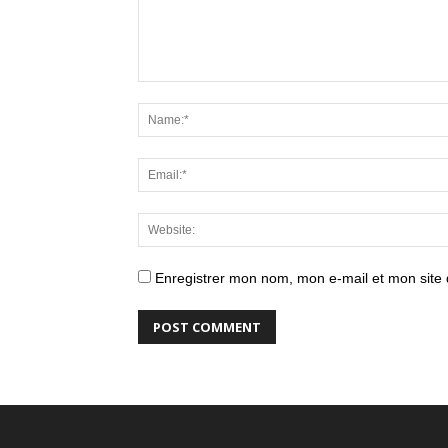
Enregistrer mon nom, mon e-mail et mon site