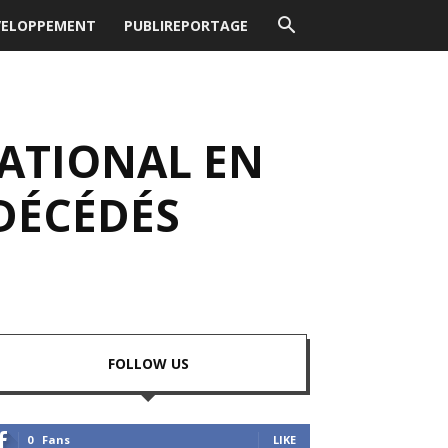
VELOPPEMENT
PUBLIREPORTAGE
NATIONAL EN
DÉCÉDÉS
FOLLOW US
0
Fans
LIKE