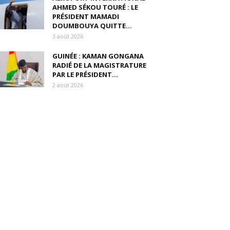
AHMED SÉKOU TOURÉ : LE
PRÉSIDENT MAMADI
DOUMBOUYA QUITTE...
3 août 2026
GUINÉE : KAMAN GONGANA
RADIÉ DE LA MAGISTRATURE
PAR LE PRÉSIDENT...
2 août 2026