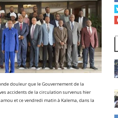
ofonde douleur que le Gouvernement de la
es accidents de la circulation survenus hier
Mamou et ce vendredi matin à Kalema, dans la