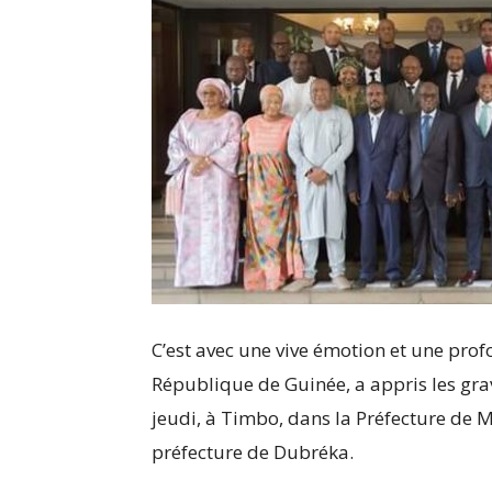
C’est avec une vive émotion et une pr
République de Guinée, a appris les grav
jeudi, à Timbo, dans la Préfecture de 
préfecture de Dubréka.