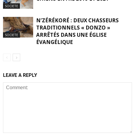
SOCIETE
N’ZÉRÉKORÉ : DEUX CHASSEURS
TRADITIONNELS « DONZO »
ARRÊTÉS DANS UNE ÉGLISE
SOCIETE
ÉVANGÉLIQUE
LEAVE A REPLY