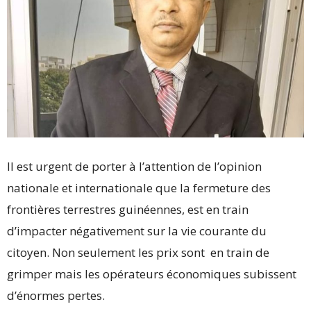
Il est urgent de porter à l’attention de l’opinion
nationale et internationale que la fermeture des
frontières terrestres guinéennes, est en train
d’impacter négativement sur la vie courante du
citoyen. Non seulement les prix sont en train de
grimper mais les opérateurs économiques subissent
d’énormes pertes.