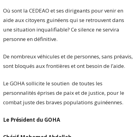
Où sont la CEDEAO et ses dirigeants pour venir en
aide aux citoyens guinéens qui se retrouvent dans
une situation inqualifiable? Ce silence ne servira
personne en définitive.
De nombreux véhicules et de personnes, sans préavis,
sont bloqués aux frontières et ont besoin de l’aide.
Le GOHA sollicite le soutien de toutes les
personnalités éprises de paix et de justice, pour le
combat juste des braves populations guinéennes.
Le Président du GOHA