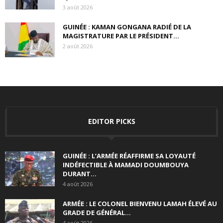
3 août 2026
GUINÉE : KAMAN GONGANA RADIÉ DE LA
MAGISTRATURE PAR LE PRÉSIDENT...
2 août 2026
EDITOR PICKS
GUINÉE : L’ARMÉE RÉAFFIRME SA LOYAUTÉ
INDÉFECTIBLE À MAMADI DOUMBOUYA
DURANT...
4 août 2026
ARMÉE : LE COLONEL BIENVENU LAMAH ÉLEVÉ AU
GRADE DE GÉNÉRAL...
4 août 2026