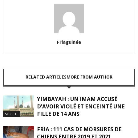
Friaguinée
RELATED ARTICLES
MORE FROM AUTHOR
YIMBAYAH : UN IMAM ACCUSÉ
D’AVOIR VIOLÉ ET ENCEINTÉ UNE
FILLE DE 14 ANS
SOCIETE
FRIA : 111 CAS DE MORSURES DE
CHIENS ENTRE 2019 ET 2021