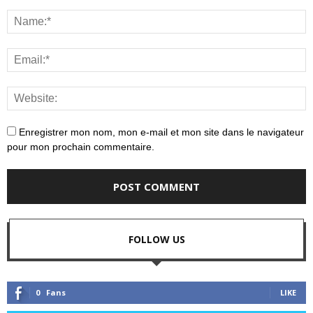
Enregistrer mon nom, mon e-mail et mon site dans le navigateur
pour mon prochain commentaire.
FOLLOW US
0
Fans
LIKE