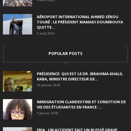
AÉROPORT INTERNATIONAL AHMED SÉKOU
TOURÉ : LE PRÉSIDENT MAMADI DOUMBOUYA
QUITTE...
3 août 2026
POPULAR POSTS
PRÉSIDENCE: QUI EST LE DR. IBRAHIMA KHALIL
KABA, MINISTRE DIRECTEUR DE...
10 janvier 2018
IMMIGRATION CLANDESTINE ET CONDITION DE
VIE DES ÉTUDIANTES EN FRANCE :...
9 janvier 2018
FRIA : UN ACCIDENT FAIT UN BLESSÉ GRAVE