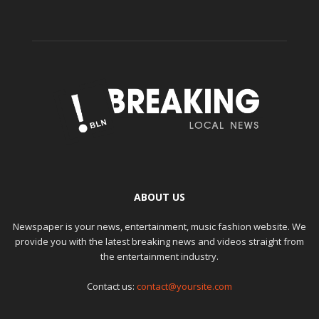
ABOUT US
Newspaper is your news, entertainment, music fashion website. We
provide you with the latest breaking news and videos straight from
the entertainment industry.
Contact us:
contact@yoursite.com