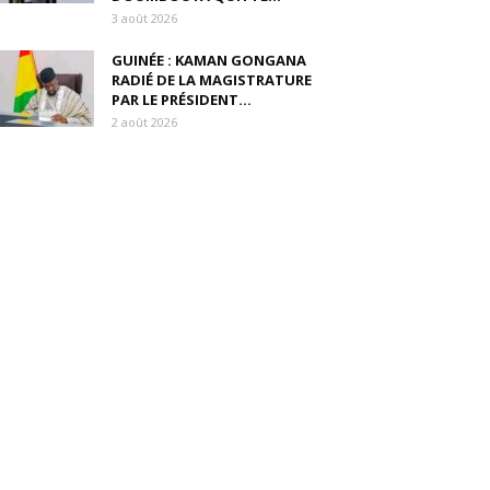
3 août 2026
GUINÉE : KAMAN GONGANA
RADIÉ DE LA MAGISTRATURE
PAR LE PRÉSIDENT...
2 août 2026