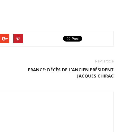
Next article
FRANCE: DÉCÈS DE L’ANCIEN PRÉSIDENT
JACQUES CHIRAC