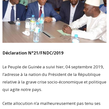
Déclaration N°21/FNDC/2019
Le Peuple de Guinée a suivi hier, 04 septembre 2019,
l’adresse à la nation du Président de la République
relative à la grave crise socio-économique et politique
qui agite notre pays.
Cette allocution n’a malheureusement pas tenu ses