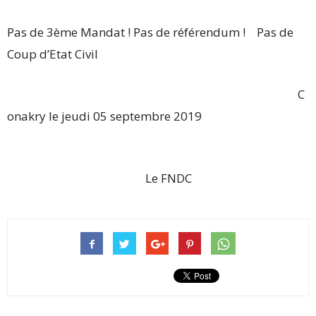
Pas de 3ème Mandat ! Pas de référendum ! Pas de
Coup d’Etat Civil
C
onakry le jeudi 05 septembre 2019
Le FNDC