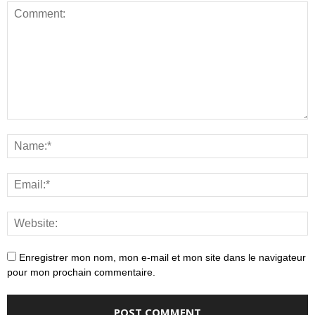
Enregistrer mon nom, mon e-mail et mon site dans le navigateur
pour mon prochain commentaire.