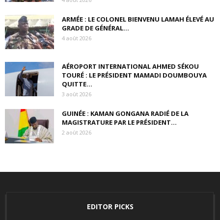
ARMÉE : LE COLONEL BIENVENU LAMAH ÉLEVÉ AU
GRADE DE GÉNÉRAL...
4 août 2026
AÉROPORT INTERNATIONAL AHMED SÉKOU
TOURÉ : LE PRÉSIDENT MAMADI DOUMBOUYA
QUITTE...
3 août 2026
GUINÉE : KAMAN GONGANA RADIÉ DE LA
MAGISTRATURE PAR LE PRÉSIDENT...
2 août 2026
EDITOR PICKS