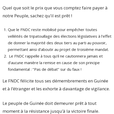
Quel que soit le prix que vous comptez faire payer à
notre Peuple, sachez qu’il est prêt !
Que le FNDC reste mobilisé pour empêcher toutes
velléités de tripatouillage des élections législatives à l’effet
de donner la majorité des deux tiers au parti au pouvoir,
permettant ainsi d’aboutir au projet de troisième mandat.
Le FNDC rappelle à tous qu’il ne cautionnera jamais et
d’aucune manière la remise en cause de son principe
fondamental : ‘’Pas de débat’’ sur du faux !
Le FNDC félicite tous ses démembrements en Guinée
et à l’étranger et les exhorte à davantage de vigilance.
Le peuple de Guinée doit demeurer prêt à tout
moment à la résistance jusqu’à la victoire finale.