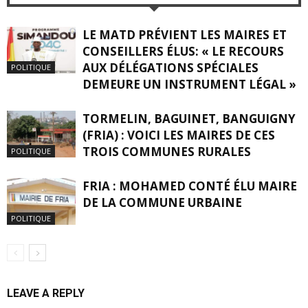
LE MATD PRÉVIENT LES MAIRES ET
CONSEILLERS ÉLUS: « LE RECOURS
AUX DÉLÉGATIONS SPÉCIALES
POLITIQUE
DEMEURE UN INSTRUMENT LÉGAL »
TORMELIN, BAGUINET, BANGUIGNY
(FRIA) : VOICI LES MAIRES DE CES
TROIS COMMUNES RURALES
POLITIQUE
FRIA : MOHAMED CONTÉ ÉLU MAIRE
DE LA COMMUNE URBAINE
POLITIQUE
LEAVE A REPLY