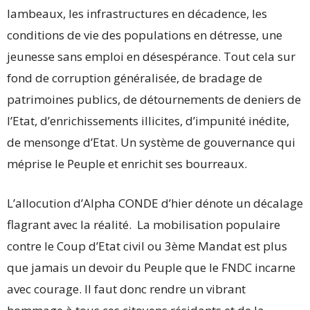
lambeaux, les infrastructures en décadence, les
conditions de vie des populations en détresse, une
jeunesse sans emploi en désespérance. Tout cela sur
fond de corruption généralisée, de bradage de
patrimoines publics, de détournements de deniers de
l’Etat, d’enrichissements illicites, d’impunité inédite,
de mensonge d’Etat. Un système de gouvernance qui
méprise le Peuple et enrichit ses bourreaux.
L’allocution d’Alpha CONDE d’hier dénote un décalage
flagrant avec la réalité. La mobilisation populaire
contre le Coup d’Etat civil ou 3ème Mandat est plus
que jamais un devoir du Peuple que le FNDC incarne
avec courage. Il faut donc rendre un vibrant