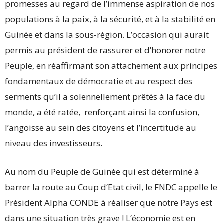
promesses au regard de l’immense aspiration de nos
populations à la paix, à la sécurité, et à la stabilité en
Guinée et dans la sous-région. L’occasion qui aurait
permis au président de rassurer et d’honorer notre
Peuple, en réaffirmant son attachement aux principes
fondamentaux de démocratie et au respect des
serments qu’il a solennellement prêtés à la face du
monde, a été ratée, renforçant ainsi la confusion,
l’angoisse au sein des citoyens et l’incertitude au
niveau des investisseurs.
Au nom du Peuple de Guinée qui est déterminé à
barrer la route au Coup d’Etat civil, le FNDC appelle le
Président Alpha CONDE à réaliser que notre Pays est
dans une situation très grave ! L’économie est en