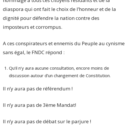
hommage à tous ces citoyens résidants et de la
diaspora qui ont fait le choix de l’honneur et de la
dignité pour défendre la nation contre des
imposteurs et corrompus.
A ces conspirateurs et ennemis du Peuple au cynisme
sans égal, le FNDC répond :
Qu’il n’y aura aucune consultation, encore moins de
discussion autour d’un changement de Constitution.
Il n’y aura pas de référendum !
Il n’y aura pas de 3ème Mandat!
Il n’y aura pas de débat sur le parjure !