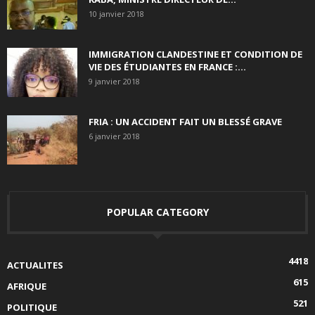
10 janvier 2018
IMMIGRATION CLANDESTINE ET CONDITION DE
VIE DES ÉTUDIANTES EN FRANCE :...
9 janvier 2018
FRIA : UN ACCIDENT FAIT UN BLESSÉ GRAVE
6 janvier 2018
POPULAR CATEGORY
4418
ACTUALITES
615
AFRIQUE
521
POLITIQUE