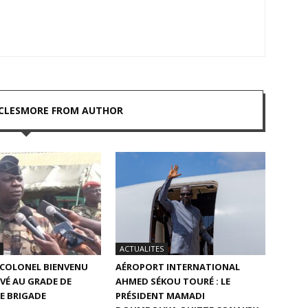
CLES
MORE FROM AUTHOR
ACTUALITES
E COLONEL BIENVENU
AÉROPORT INTERNATIONAL
VÉ AU GRADE DE
AHMED SÉKOU TOURÉ : LE
E BRIGADE
PRÉSIDENT MAMADI