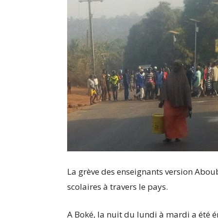
La grève des enseignants version Aboub
scolaires à travers le pays.
A Boké, la nuit du lundi à mardi a été 