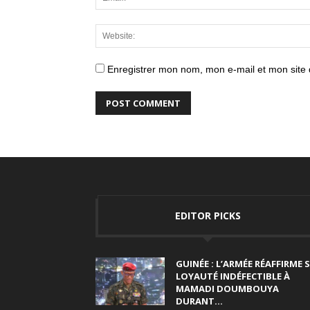
Enregistrer mon nom, mon e-mail et mon site
EDITOR PICKS
GUINÉE : L’ARMÉE RÉAFFIRME 
LOYAUTÉ INDÉFECTIBLE À
MAMADI DOUMBOUYA
DURANT...