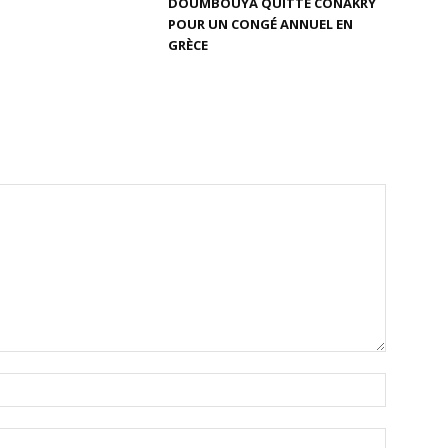
DOUMBOUYA QUITTE CONAKRY
POUR UN CONGÉ ANNUEL EN
GRÈCE