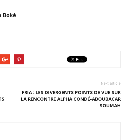
à Boké
Next article
FRIA : LES DIVERGENTS POINTS DE VUE SUR
TS
LA RENCONTRE ALPHA CONDÉ-ABOUBACAR
SOUMAH