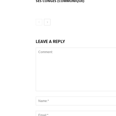
SES CONGÉS (COMMUNIQUÉ)
LEAVE A REPLY