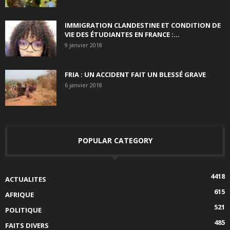
IMMIGRATION CLANDESTINE ET CONDITION DE
VIE DES ÉTUDIANTES EN FRANCE :...
9 janvier 2018
FRIA : UN ACCIDENT FAIT UN BLESSÉ GRAVE
6 janvier 2018
POPULAR CATEGORY
4418
ACTUALITES
615
AFRIQUE
521
POLITIQUE
485
FAITS DIVERS