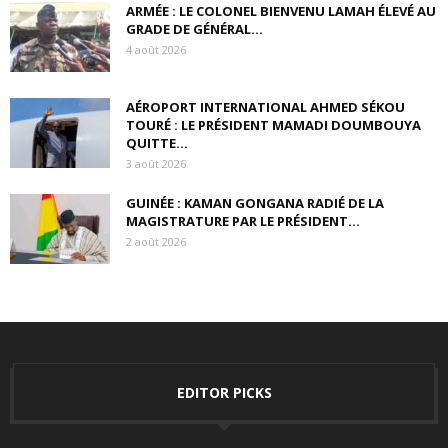
ARMÉE : LE COLONEL BIENVENU LAMAH ÉLEVÉ AU
GRADE DE GÉNÉRAL...
4 août 2026
AÉROPORT INTERNATIONAL AHMED SÉKOU
TOURÉ : LE PRÉSIDENT MAMADI DOUMBOUYA
QUITTE...
3 août 2026
GUINÉE : KAMAN GONGANA RADIÉ DE LA
MAGISTRATURE PAR LE PRÉSIDENT...
2 août 2026
EDITOR PICKS