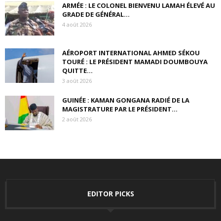
ARMÉE : LE COLONEL BIENVENU LAMAH ÉLEVÉ AU
GRADE DE GÉNÉRAL...
4 août 2026
AÉROPORT INTERNATIONAL AHMED SÉKOU
TOURÉ : LE PRÉSIDENT MAMADI DOUMBOUYA
QUITTE...
3 août 2026
GUINÉE : KAMAN GONGANA RADIÉ DE LA
MAGISTRATURE PAR LE PRÉSIDENT...
2 août 2026
EDITOR PICKS