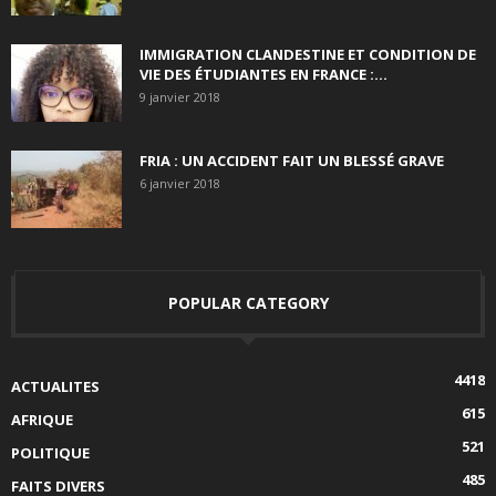
IMMIGRATION CLANDESTINE ET CONDITION DE
VIE DES ÉTUDIANTES EN FRANCE :...
9 janvier 2018
FRIA : UN ACCIDENT FAIT UN BLESSÉ GRAVE
6 janvier 2018
POPULAR CATEGORY
4418
ACTUALITES
615
AFRIQUE
521
POLITIQUE
485
FAITS DIVERS