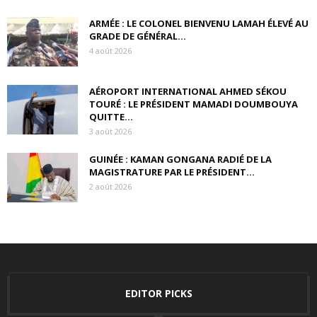
ARMÉE : LE COLONEL BIENVENU LAMAH ÉLEVÉ AU
GRADE DE GÉNÉRAL...
4 août 2026
AÉROPORT INTERNATIONAL AHMED SÉKOU
TOURÉ : LE PRÉSIDENT MAMADI DOUMBOUYA
QUITTE...
3 août 2026
GUINÉE : KAMAN GONGANA RADIÉ DE LA
MAGISTRATURE PAR LE PRÉSIDENT...
2 août 2026
EDITOR PICKS