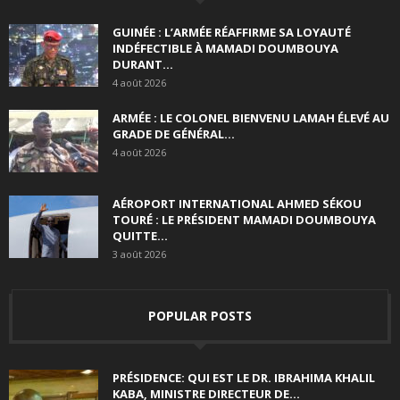
GUINÉE : L’ARMÉE RÉAFFIRME SA LOYAUTÉ
INDÉFECTIBLE À MAMADI DOUMBOUYA
DURANT...
4 août 2026
ARMÉE : LE COLONEL BIENVENU LAMAH ÉLEVÉ AU
GRADE DE GÉNÉRAL...
4 août 2026
AÉROPORT INTERNATIONAL AHMED SÉKOU
TOURÉ : LE PRÉSIDENT MAMADI DOUMBOUYA
QUITTE...
3 août 2026
POPULAR POSTS
PRÉSIDENCE: QUI EST LE DR. IBRAHIMA KHALIL
KABA, MINISTRE DIRECTEUR DE...