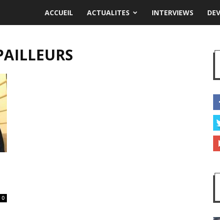
ACCUEIL
ACTUALITES
INTERVIEWS
DE
PAILLEURS
0