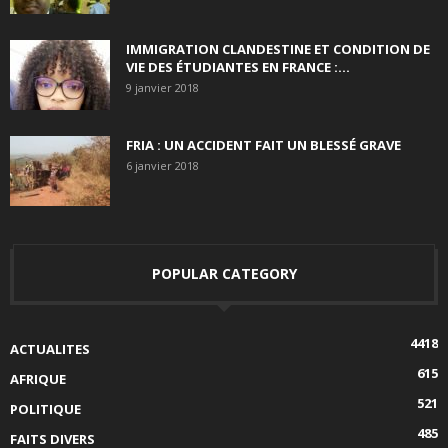
IMMIGRATION CLANDESTINE ET CONDITION DE
VIE DES ÉTUDIANTES EN FRANCE :...
9 janvier 2018
FRIA : UN ACCIDENT FAIT UN BLESSÉ GRAVE
6 janvier 2018
POPULAR CATEGORY
4418
ACTUALITES
615
AFRIQUE
521
POLITIQUE
485
FAITS DIVERS