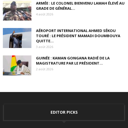
ARMÉE : LE COLONEL BIENVENU LAMAH ÉLEVÉ AU
GRADE DE GÉNÉRAL...
4 août 2026
AÉROPORT INTERNATIONAL AHMED SÉKOU
TOURÉ : LE PRÉSIDENT MAMADI DOUMBOUYA
QUITTE...
3 août 2026
GUINÉE : KAMAN GONGANA RADIÉ DE LA
MAGISTRATURE PAR LE PRÉSIDENT...
2 août 2026
EDITOR PICKS