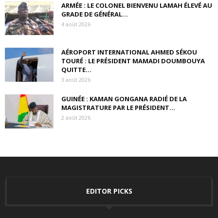
ARMÉE : LE COLONEL BIENVENU LAMAH ÉLEVÉ AU
GRADE DE GÉNÉRAL...
4 août 2026
AÉROPORT INTERNATIONAL AHMED SÉKOU
TOURÉ : LE PRÉSIDENT MAMADI DOUMBOUYA
QUITTE...
3 août 2026
GUINÉE : KAMAN GONGANA RADIÉ DE LA
MAGISTRATURE PAR LE PRÉSIDENT...
2 août 2026
EDITOR PICKS