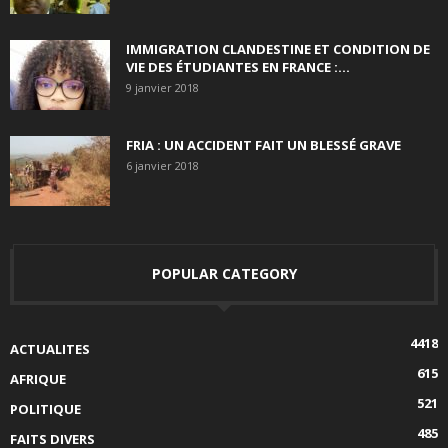
IMMIGRATION CLANDESTINE ET CONDITION DE
VIE DES ÉTUDIANTES EN FRANCE :...
9 janvier 2018
FRIA : UN ACCIDENT FAIT UN BLESSÉ GRAVE
6 janvier 2018
POPULAR CATEGORY
4418
ACTUALITES
615
AFRIQUE
521
POLITIQUE
485
FAITS DIVERS