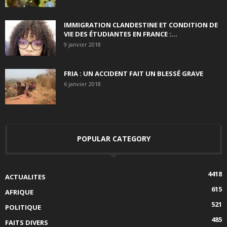
IMMIGRATION CLANDESTINE ET CONDITION DE
VIE DES ÉTUDIANTES EN FRANCE :...
9 janvier 2018
FRIA : UN ACCIDENT FAIT UN BLESSÉ GRAVE
6 janvier 2018
POPULAR CATEGORY
4418
ACTUALITES
615
AFRIQUE
521
POLITIQUE
485
FAITS DIVERS