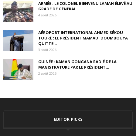
ARMÉE : LE COLONEL BIENVENU LAMAH ÉLEVÉ AU
GRADE DE GÉNÉRAL...
4 août 2026
AÉROPORT INTERNATIONAL AHMED SÉKOU
TOURÉ : LE PRÉSIDENT MAMADI DOUMBOUYA
QUITTE...
3 août 2026
GUINÉE : KAMAN GONGANA RADIÉ DE LA
MAGISTRATURE PAR LE PRÉSIDENT...
2 août 2026
EDITOR PICKS