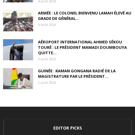
4 août 2026
ARMÉE : LE COLONEL BIENVENU LAMAH ÉLEVÉ AU
GRADE DE GÉNÉRAL...
4 août 2026
AÉROPORT INTERNATIONAL AHMED SÉKOU
TOURÉ : LE PRÉSIDENT MAMADI DOUMBOUYA
QUITTE...
3 août 2026
GUINÉE : KAMAN GONGANA RADIÉ DE LA
MAGISTRATURE PAR LE PRÉSIDENT...
2 août 2026
EDITOR PICKS