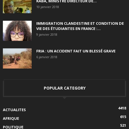
KABA, MINISTRE DIRECTEUR DE...
10 janvier 2018
IMMIGRATION CLANDESTINE ET CONDITION DE
VIE DES ÉTUDIANTES EN FRANCE :...
9 janvier 2018
FRIA : UN ACCIDENT FAIT UN BLESSÉ GRAVE
6 janvier 2018
POPULAR CATEGORY
4418
ACTUALITES
615
AFRIQUE
521
POLITIQUE