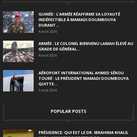
GUINÉE : L’ARMÉE RÉAFFIRME SA LOYAUTÉ
INDÉFECTIBLE À MAMADI DOUMBOUYA
DURANT...
4 août 2026
ARMÉE : LE COLONEL BIENVENU LAMAH ÉLEVÉ AU
GRADE DE GÉNÉRAL...
4 août 2026
AÉROPORT INTERNATIONAL AHMED SÉKOU
TOURÉ : LE PRÉSIDENT MAMADI DOUMBOUYA
QUITTE...
3 août 2026
POPULAR POSTS
PRÉSIDENCE: QUI EST LE DR. IBRAHIMA KHALIL