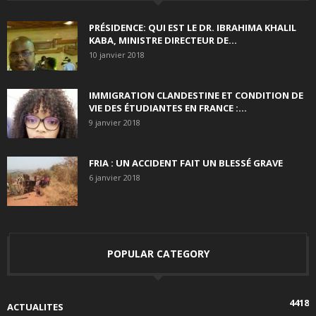
PRÉSIDENCE: QUI EST LE DR. IBRAHIMA KHALIL
KABA, MINISTRE DIRECTEUR DE...
10 janvier 2018
IMMIGRATION CLANDESTINE ET CONDITION DE
VIE DES ÉTUDIANTES EN FRANCE :...
9 janvier 2018
FRIA : UN ACCIDENT FAIT UN BLESSÉ GRAVE
6 janvier 2018
POPULAR CATEGORY
4418
ACTUALITES