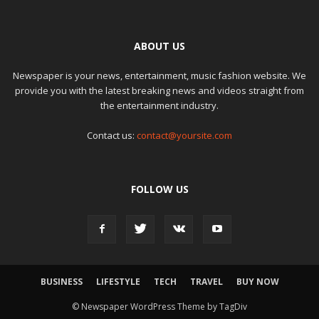
ABOUT US
Newspaper is your news, entertainment, music fashion website. We
provide you with the latest breaking news and videos straight from
the entertainment industry.
Contact us:
contact@yoursite.com
FOLLOW US
BUSINESS
LIFESTYLE
TECH
TRAVEL
BUY NOW
© Newspaper WordPress Theme by TagDiv