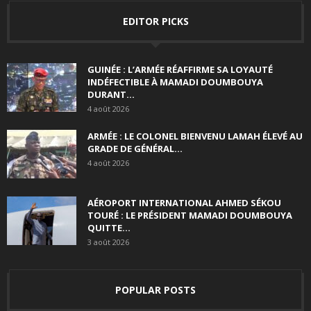
EDITOR PICKS
GUINÉE : L’ARMÉE RÉAFFIRME SA LOYAUTÉ
INDÉFECTIBLE À MAMADI DOUMBOUYA
DURANT...
4 août 2026
ARMÉE : LE COLONEL BIENVENU LAMAH ÉLEVÉ AU
GRADE DE GÉNÉRAL...
4 août 2026
AÉROPORT INTERNATIONAL AHMED SÉKOU
TOURÉ : LE PRÉSIDENT MAMADI DOUMBOUYA
QUITTE...
3 août 2026
POPULAR POSTS