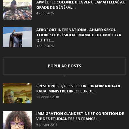
ARMÉE : LE COLONEL BIENVENU LAMAH ÉLEVÉ AU
GRADE DE GÉNÉRAL...
4 août 2026
AÉROPORT INTERNATIONAL AHMED SÉKOU
TOURÉ : LE PRÉSIDENT MAMADI DOUMBOUYA
QUITTE...
3 août 2026
POPULAR POSTS
PRÉSIDENCE: QUI EST LE DR. IBRAHIMA KHALIL
KABA, MINISTRE DIRECTEUR DE...
10 janvier 2018
IMMIGRATION CLANDESTINE ET CONDITION DE
VIE DES ÉTUDIANTES EN FRANCE :...
9 janvier 2018