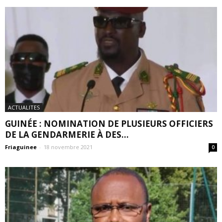
ACTUALITES
GUINÉE : NOMINATION DE PLUSIEURS OFFICIERS
DE LA GENDARMERIE À DES...
Friaguinee
-
18 novembre 2021
0