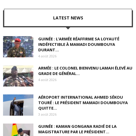
LATEST NEWS
GUINÉE : L’ARMÉE RÉAFFIRME SA LOYAUTÉ
INDÉFECTIBLE À MAMADI DOUMBOUYA
DURANT...
4 août 2026
ARMÉE : LE COLONEL BIENVENU LAMAH ÉLEVÉ AU
GRADE DE GÉNÉRAL...
4 août 2026
AÉROPORT INTERNATIONAL AHMED SÉKOU
TOURÉ : LE PRÉSIDENT MAMADI DOUMBOUYA
QUITTE...
3 août 2026
GUINÉE : KAMAN GONGANA RADIÉ DE LA
MAGISTRATURE PAR LE PRÉSIDENT...