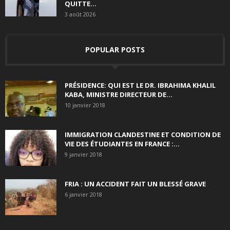
QUITTE...
3 août 2026
POPULAR POSTS
PRÉSIDENCE: QUI EST LE DR. IBRAHIMA KHALIL
KABA, MINISTRE DIRECTEUR DE...
10 janvier 2018
IMMIGRATION CLANDESTINE ET CONDITION DE
VIE DES ÉTUDIANTES EN FRANCE :...
9 janvier 2018
FRIA : UN ACCIDENT FAIT UN BLESSÉ GRAVE
6 janvier 2018