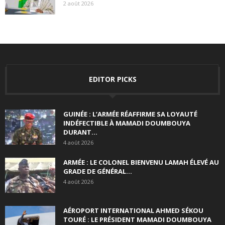
2 août 2026
EDITOR PICKS
GUINÉE : L’ARMÉE RÉAFFIRME SA LOYAUTÉ
INDÉFECTIBLE À MAMADI DOUMBOUYA
DURANT...
4 août 2026
ARMÉE : LE COLONEL BIENVENU LAMAH ÉLEVÉ AU
GRADE DE GÉNÉRAL...
4 août 2026
AÉROPORT INTERNATIONAL AHMED SÉKOU
TOURÉ : LE PRÉSIDENT MAMADI DOUMBOUYA