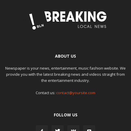
ABOUT US
Newspaper is your news, entertainment, music fashion website. We
provide you with the latest breaking news and videos straight from
the entertainment industry.
Contact us:
contact@yoursite.com
FOLLOW US