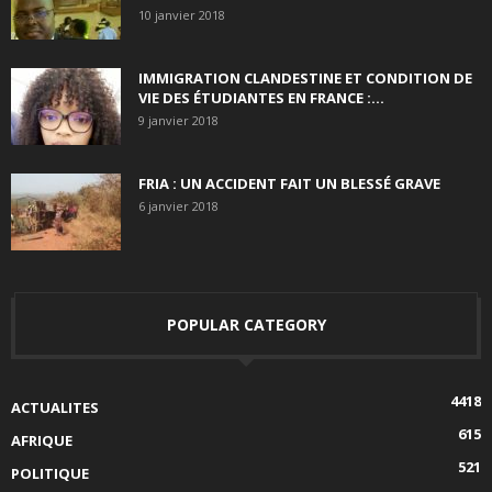
10 janvier 2018
IMMIGRATION CLANDESTINE ET CONDITION DE
VIE DES ÉTUDIANTES EN FRANCE :...
9 janvier 2018
FRIA : UN ACCIDENT FAIT UN BLESSÉ GRAVE
6 janvier 2018
POPULAR CATEGORY
4418
ACTUALITES
615
AFRIQUE
521
POLITIQUE