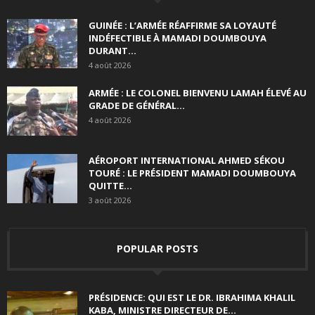
GUINÉE : L’ARMÉE RÉAFFIRME SA LOYAUTÉ
INDÉFECTIBLE À MAMADI DOUMBOUYA
DURANT...
4 août 2026
ARMÉE : LE COLONEL BIENVENU LAMAH ÉLEVÉ AU
GRADE DE GÉNÉRAL...
4 août 2026
AÉROPORT INTERNATIONAL AHMED SÉKOU
TOURÉ : LE PRÉSIDENT MAMADI DOUMBOUYA
QUITTE...
3 août 2026
POPULAR POSTS
PRÉSIDENCE: QUI EST LE DR. IBRAHIMA KHALIL
KABA, MINISTRE DIRECTEUR DE...