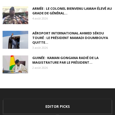
ARMÉE : LE COLONEL BIENVENU LAMAH ÉLEVÉ AU
GRADE DE GÉNÉRAL...
4 août 2026
AÉROPORT INTERNATIONAL AHMED SÉKOU
TOURÉ : LE PRÉSIDENT MAMADI DOUMBOUYA
QUITTE...
3 août 2026
GUINÉE : KAMAN GONGANA RADIÉ DE LA
MAGISTRATURE PAR LE PRÉSIDENT...
2 août 2026
EDITOR PICKS