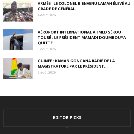
ARMÉE : LE COLONEL BIENVENU LAMAH ÉLEVÉ AU
GRADE DE GÉNÉRAL...
4 août 2026
AÉROPORT INTERNATIONAL AHMED SÉKOU
TOURÉ : LE PRÉSIDENT MAMADI DOUMBOUYA
QUITTE...
3 août 2026
GUINÉE : KAMAN GONGANA RADIÉ DE LA
MAGISTRATURE PAR LE PRÉSIDENT...
2 août 2026
EDITOR PICKS