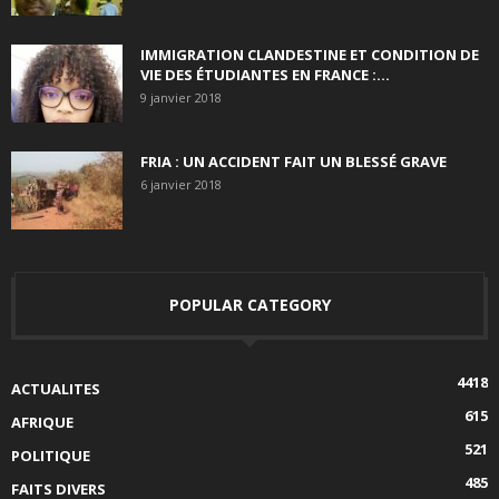
IMMIGRATION CLANDESTINE ET CONDITION DE
VIE DES ÉTUDIANTES EN FRANCE :...
9 janvier 2018
FRIA : UN ACCIDENT FAIT UN BLESSÉ GRAVE
6 janvier 2018
POPULAR CATEGORY
4418
ACTUALITES
615
AFRIQUE
521
POLITIQUE
485
FAITS DIVERS