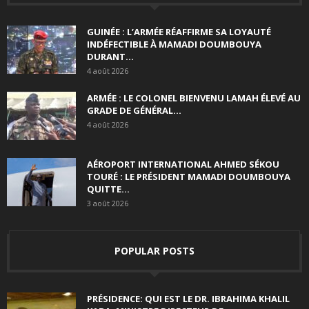
GUINÉE : L’ARMÉE RÉAFFIRME SA LOYAUTÉ
INDÉFECTIBLE À MAMADI DOUMBOUYA
DURANT...
4 août 2026
ARMÉE : LE COLONEL BIENVENU LAMAH ÉLEVÉ AU
GRADE DE GÉNÉRAL...
4 août 2026
AÉROPORT INTERNATIONAL AHMED SÉKOU
TOURÉ : LE PRÉSIDENT MAMADI DOUMBOUYA
QUITTE...
3 août 2026
POPULAR POSTS
PRÉSIDENCE: QUI EST LE DR. IBRAHIMA KHALIL