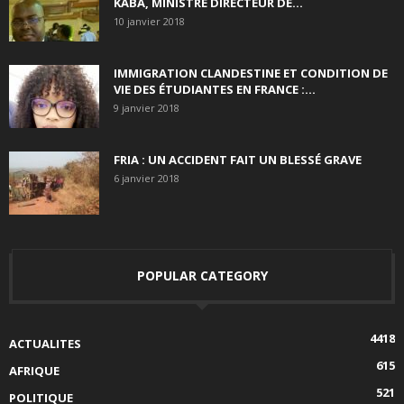
KABA, MINISTRE DIRECTEUR DE...
10 janvier 2018
IMMIGRATION CLANDESTINE ET CONDITION DE
VIE DES ÉTUDIANTES EN FRANCE :...
9 janvier 2018
FRIA : UN ACCIDENT FAIT UN BLESSÉ GRAVE
6 janvier 2018
POPULAR CATEGORY
4418
ACTUALITES
615
AFRIQUE
521
POLITIQUE