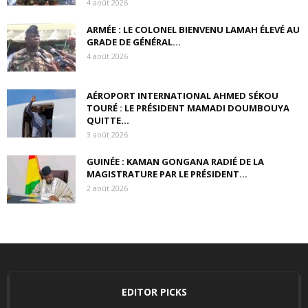
4 août 2026
ARMÉE : LE COLONEL BIENVENU LAMAH ÉLEVÉ AU
GRADE DE GÉNÉRAL...
4 août 2026
AÉROPORT INTERNATIONAL AHMED SÉKOU
TOURÉ : LE PRÉSIDENT MAMADI DOUMBOUYA
QUITTE...
3 août 2026
GUINÉE : KAMAN GONGANA RADIÉ DE LA
MAGISTRATURE PAR LE PRÉSIDENT...
2 août 2026
EDITOR PICKS