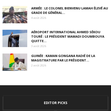
ARMÉE : LE COLONEL BIENVENU LAMAH ÉLEVÉ AU
GRADE DE GÉNÉRAL...
4 août 2026
AÉROPORT INTERNATIONAL AHMED SÉKOU
TOURÉ : LE PRÉSIDENT MAMADI DOUMBOUYA
QUITTE...
3 août 2026
GUINÉE : KAMAN GONGANA RADIÉ DE LA
MAGISTRATURE PAR LE PRÉSIDENT...
2 août 2026
EDITOR PICKS