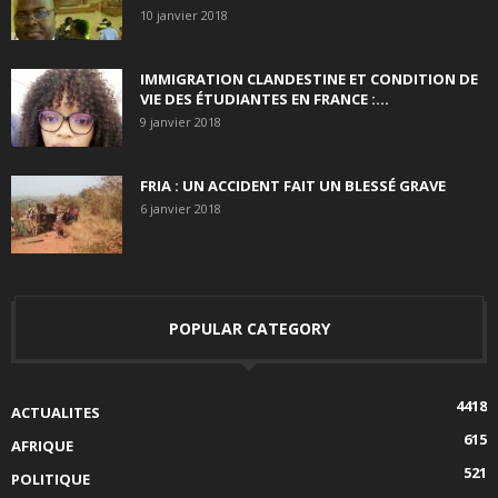
10 janvier 2018
IMMIGRATION CLANDESTINE ET CONDITION DE
VIE DES ÉTUDIANTES EN FRANCE :...
9 janvier 2018
FRIA : UN ACCIDENT FAIT UN BLESSÉ GRAVE
6 janvier 2018
POPULAR CATEGORY
4418
ACTUALITES
615
AFRIQUE
521
POLITIQUE