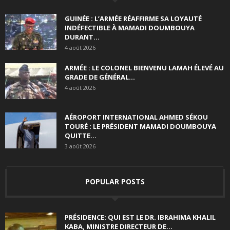
GUINÉE : L’ARMÉE RÉAFFIRME SA LOYAUTÉ
INDÉFECTIBLE À MAMADI DOUMBOUYA
DURANT...
4 août 2026
ARMÉE : LE COLONEL BIENVENU LAMAH ÉLEVÉ AU
GRADE DE GÉNÉRAL...
4 août 2026
AÉROPORT INTERNATIONAL AHMED SÉKOU
TOURÉ : LE PRÉSIDENT MAMADI DOUMBOUYA
QUITTE...
3 août 2026
POPULAR POSTS
PRÉSIDENCE: QUI EST LE DR. IBRAHIMA KHALIL
KABA, MINISTRE DIRECTEUR DE...