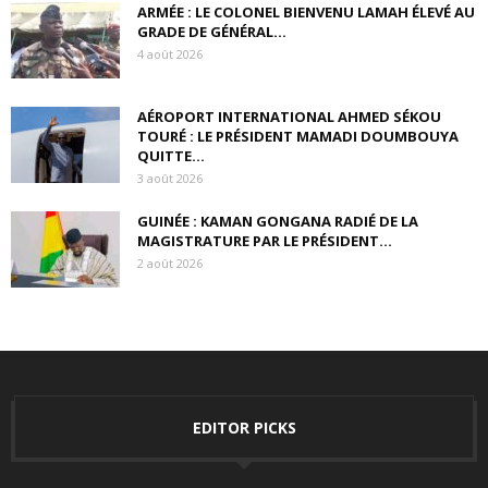
ARMÉE : LE COLONEL BIENVENU LAMAH ÉLEVÉ AU
GRADE DE GÉNÉRAL...
4 août 2026
AÉROPORT INTERNATIONAL AHMED SÉKOU
TOURÉ : LE PRÉSIDENT MAMADI DOUMBOUYA
QUITTE...
3 août 2026
GUINÉE : KAMAN GONGANA RADIÉ DE LA
MAGISTRATURE PAR LE PRÉSIDENT...
2 août 2026
EDITOR PICKS