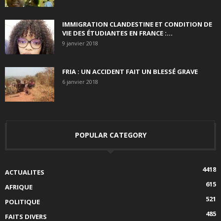
IMMIGRATION CLANDESTINE ET CONDITION DE
VIE DES ÉTUDIANTES EN FRANCE :...
9 janvier 2018
FRIA : UN ACCIDENT FAIT UN BLESSÉ GRAVE
6 janvier 2018
POPULAR CATEGORY
4418
ACTUALITES
615
AFRIQUE
521
POLITIQUE
485
FAITS DIVERS