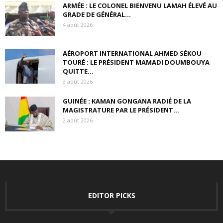
ARMÉE : LE COLONEL BIENVENU LAMAH ÉLEVÉ AU
GRADE DE GÉNÉRAL...
4 août 2026
AÉROPORT INTERNATIONAL AHMED SÉKOU
TOURÉ : LE PRÉSIDENT MAMADI DOUMBOUYA
QUITTE...
3 août 2026
GUINÉE : KAMAN GONGANA RADIÉ DE LA
MAGISTRATURE PAR LE PRÉSIDENT...
2 août 2026
EDITOR PICKS