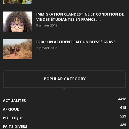
IMMIGRATION CLANDESTINE ET CONDITION DE
VIE DES ÉTUDIANTES EN FRANCE :...
9 janvier 2018
FRIA : UN ACCIDENT FAIT UN BLESSÉ GRAVE
6 janvier 2018
POPULAR CATEGORY
4418
ACTUALITES
615
AFRIQUE
521
POLITIQUE
485
FAITS DIVERS