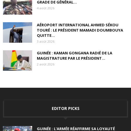
GRADE DE GÉNÉRAL...
4 août 2026
AÉROPORT INTERNATIONAL AHMED SÉKOU
TOURÉ : LE PRÉSIDENT MAMADI DOUMBOUYA
QUITTE...
3 août 2026
GUINÉE : KAMAN GONGANA RADIÉ DE LA
MAGISTRATURE PAR LE PRÉSIDENT...
2 août 2026
EDITOR PICKS
GUINÉE : L’ARMÉE RÉAFFIRME SA LOYAUTÉ