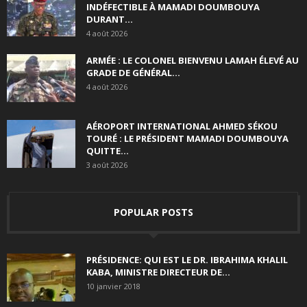
INDÉFECTIBLE À MAMADI DOUMBOUYA
DURANT...
4 août 2026
ARMÉE : LE COLONEL BIENVENU LAMAH ÉLEVÉ AU
GRADE DE GÉNÉRAL...
4 août 2026
AÉROPORT INTERNATIONAL AHMED SÉKOU
TOURÉ : LE PRÉSIDENT MAMADI DOUMBOUYA
QUITTE...
3 août 2026
POPULAR POSTS
PRÉSIDENCE: QUI EST LE DR. IBRAHIMA KHALIL
KABA, MINISTRE DIRECTEUR DE...
10 janvier 2018