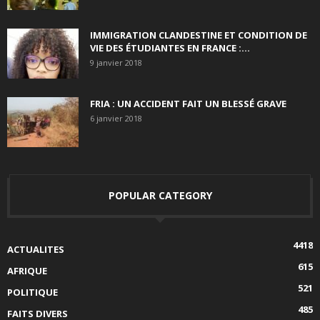
IMMIGRATION CLANDESTINE ET CONDITION DE
VIE DES ÉTUDIANTES EN FRANCE :...
9 janvier 2018
FRIA : UN ACCIDENT FAIT UN BLESSÉ GRAVE
6 janvier 2018
POPULAR CATEGORY
4418
ACTUALITES
615
AFRIQUE
521
POLITIQUE
485
FAITS DIVERS