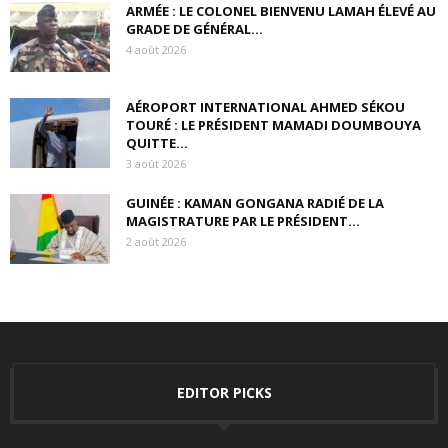
ARMÉE : LE COLONEL BIENVENU LAMAH ÉLEVÉ AU
GRADE DE GÉNÉRAL...
4 août 2026
AÉROPORT INTERNATIONAL AHMED SÉKOU
TOURÉ : LE PRÉSIDENT MAMADI DOUMBOUYA
QUITTE...
3 août 2026
GUINÉE : KAMAN GONGANA RADIÉ DE LA
MAGISTRATURE PAR LE PRÉSIDENT...
2 août 2026
EDITOR PICKS