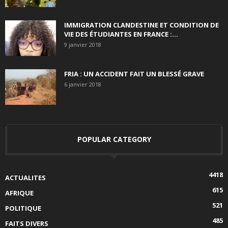
IMMIGRATION CLANDESTINE ET CONDITION DE
VIE DES ÉTUDIANTES EN FRANCE :...
9 janvier 2018
FRIA : UN ACCIDENT FAIT UN BLESSÉ GRAVE
6 janvier 2018
POPULAR CATEGORY
4418
ACTUALITES
615
AFRIQUE
521
POLITIQUE
485
FAITS DIVERS