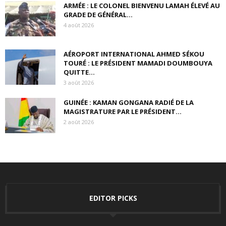
ARMÉE : LE COLONEL BIENVENU LAMAH ÉLEVÉ AU
GRADE DE GÉNÉRAL...
4 août 2026
AÉROPORT INTERNATIONAL AHMED SÉKOU
TOURÉ : LE PRÉSIDENT MAMADI DOUMBOUYA
QUITTE...
3 août 2026
GUINÉE : KAMAN GONGANA RADIÉ DE LA
MAGISTRATURE PAR LE PRÉSIDENT...
2 août 2026
EDITOR PICKS