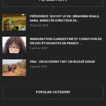
PRÉSIDENCE: QUI EST LE DR. IBRAHIMA KHALIL
KABA, MINISTRE DIRECTEUR DE...
10 janvier 2018
IMMIGRATION CLANDESTINE ET CONDITION DE
VIE DES ÉTUDIANTES EN FRANCE :...
9 janvier 2018
FRIA : UN ACCIDENT FAIT UN BLESSÉ GRAVE
6 janvier 2018
POPULAR CATEGORY