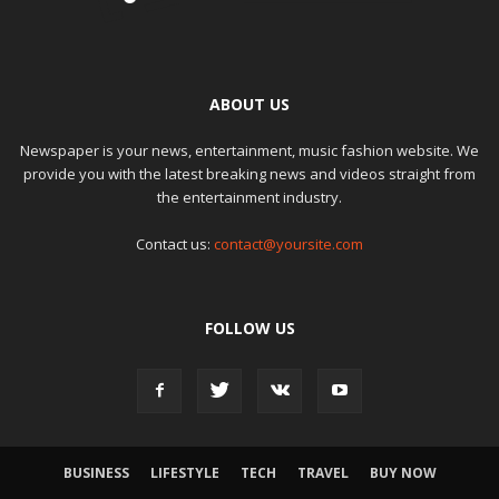
ABOUT US
Newspaper is your news, entertainment, music fashion website. We
provide you with the latest breaking news and videos straight from
the entertainment industry.
Contact us:
contact@yoursite.com
FOLLOW US
BUSINESS
LIFESTYLE
TECH
TRAVEL
BUY NOW