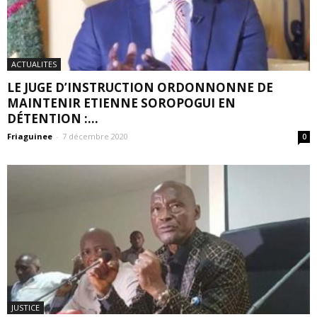
ACTUALITES
LE JUGE D’INSTRUCTION ORDONNONNE DE
MAINTENIR ETIENNE SOROPOGUI EN
DÉTENTION :...
Friaguinee
-
7 décembre 2020
0
JUSTICE