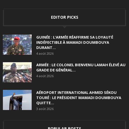
EDITOR PICKS
GUINÉE : L’ARMÉE RÉAFFIRME SA LOYAUTÉ
INDÉFECTIBLE À MAMADI DOUMBOUYA
DURANT...
4 août 2026
ARMÉE : LE COLONEL BIENVENU LAMAH ÉLEVÉ AU
GRADE DE GÉNÉRAL...
4 août 2026
AÉROPORT INTERNATIONAL AHMED SÉKOU
TOURÉ : LE PRÉSIDENT MAMADI DOUMBOUYA
QUITTE...
3 août 2026
POPULAR POSTS