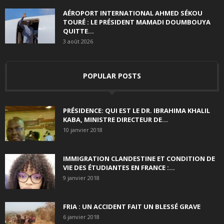
AÉROPORT INTERNATIONAL AHMED SÉKOU
TOURÉ : LE PRÉSIDENT MAMADI DOUMBOUYA
QUITTE...
3 août 2026
POPULAR POSTS
PRÉSIDENCE: QUI EST LE DR. IBRAHIMA KHALIL
KABA, MINISTRE DIRECTEUR DE...
10 janvier 2018
IMMIGRATION CLANDESTINE ET CONDITION DE
VIE DES ÉTUDIANTES EN FRANCE :...
9 janvier 2018
FRIA : UN ACCIDENT FAIT UN BLESSÉ GRAVE
6 janvier 2018