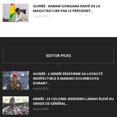
GUINÉE : KAMAN GONGANA RADIÉ DE LA
MAGISTRATURE PAR LE PRÉSIDENT...
2 août 2026
EDITOR PICKS
GUINÉE : L’ARMÉE RÉAFFIRME SA LOYAUTÉ
INDÉFECTIBLE À MAMADI DOUMBOUYA
DURANT...
4 août 2026
ARMÉE : LE COLONEL BIENVENU LAMAH ÉLEVÉ AU
GRADE DE GÉNÉRAL...
4 août 2026