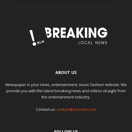
ABOUT US
Newspaper is your news, entertainment, music fashion website. We
provide you with the latest breaking news and videos straight from
the entertainment industry.
Contact us:
contact@yoursite.com
FOLLOW US