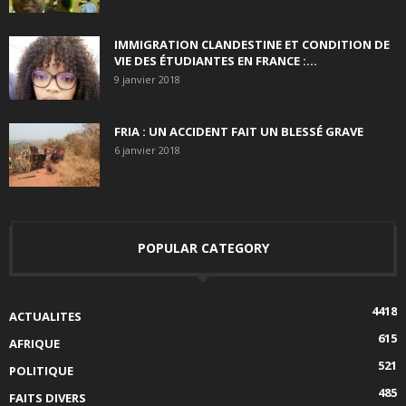
IMMIGRATION CLANDESTINE ET CONDITION DE
VIE DES ÉTUDIANTES EN FRANCE :...
9 janvier 2018
FRIA : UN ACCIDENT FAIT UN BLESSÉ GRAVE
6 janvier 2018
POPULAR CATEGORY
4418
ACTUALITES
615
AFRIQUE
521
POLITIQUE
485
FAITS DIVERS