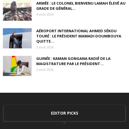
ARMÉE : LE COLONEL BIENVENU LAMAH ÉLEVÉ AU
GRADE DE GÉNÉRAL...
4 août 2026
AÉROPORT INTERNATIONAL AHMED SÉKOU
TOURÉ : LE PRÉSIDENT MAMADI DOUMBOUYA
QUITTE...
3 août 2026
GUINÉE : KAMAN GONGANA RADIÉ DE LA
MAGISTRATURE PAR LE PRÉSIDENT...
2 août 2026
EDITOR PICKS