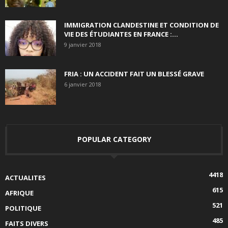
IMMIGRATION CLANDESTINE ET CONDITION DE
VIE DES ÉTUDIANTES EN FRANCE :...
9 janvier 2018
FRIA : UN ACCIDENT FAIT UN BLESSÉ GRAVE
6 janvier 2018
POPULAR CATEGORY
4418
ACTUALITES
615
AFRIQUE
521
POLITIQUE
485
FAITS DIVERS