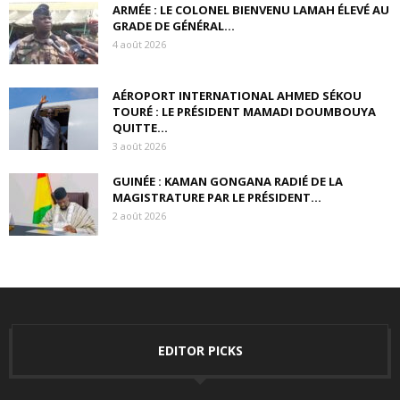
ARMÉE : LE COLONEL BIENVENU LAMAH ÉLEVÉ AU
GRADE DE GÉNÉRAL...
4 août 2026
AÉROPORT INTERNATIONAL AHMED SÉKOU
TOURÉ : LE PRÉSIDENT MAMADI DOUMBOUYA
QUITTE...
3 août 2026
GUINÉE : KAMAN GONGANA RADIÉ DE LA
MAGISTRATURE PAR LE PRÉSIDENT...
2 août 2026
EDITOR PICKS