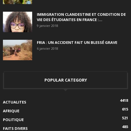
IMMIGRATION CLANDESTINE ET CONDITION DE
VIE DES ÉTUDIANTES EN FRANCE :...
9 janvier 2018
FRIA : UN ACCIDENT FAIT UN BLESSÉ GRAVE
6 janvier 2018
POPULAR CATEGORY
4418
ACTUALITES
615
AFRIQUE
521
POLITIQUE
485
FAITS DIVERS