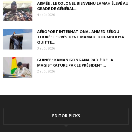
ARMÉE : LE COLONEL BIENVENU LAMAH ÉLEVÉ AU
GRADE DE GÉNÉRAL...
4 août 2026
AÉROPORT INTERNATIONAL AHMED SÉKOU
TOURÉ : LE PRÉSIDENT MAMADI DOUMBOUYA
QUITTE...
3 août 2026
GUINÉE : KAMAN GONGANA RADIÉ DE LA
MAGISTRATURE PAR LE PRÉSIDENT...
2 août 2026
EDITOR PICKS