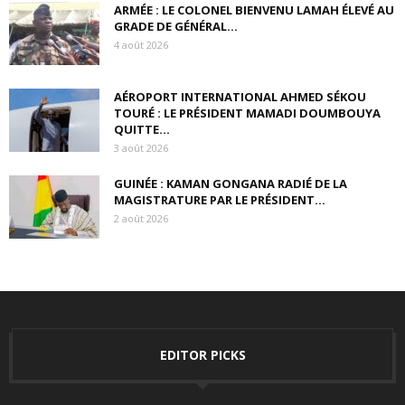
ARMÉE : LE COLONEL BIENVENU LAMAH ÉLEVÉ AU
GRADE DE GÉNÉRAL...
4 août 2026
AÉROPORT INTERNATIONAL AHMED SÉKOU
TOURÉ : LE PRÉSIDENT MAMADI DOUMBOUYA
QUITTE...
3 août 2026
GUINÉE : KAMAN GONGANA RADIÉ DE LA
MAGISTRATURE PAR LE PRÉSIDENT...
2 août 2026
EDITOR PICKS