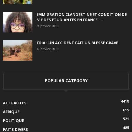
IMMIGRATION CLANDESTINE ET CONDITION DE
VIE DES ÉTUDIANTES EN FRANCE :...
9 janvier 2018
FRIA : UN ACCIDENT FAIT UN BLESSÉ GRAVE
6 janvier 2018
POPULAR CATEGORY
4418
ACTUALITES
615
AFRIQUE
521
POLITIQUE
485
FAITS DIVERS