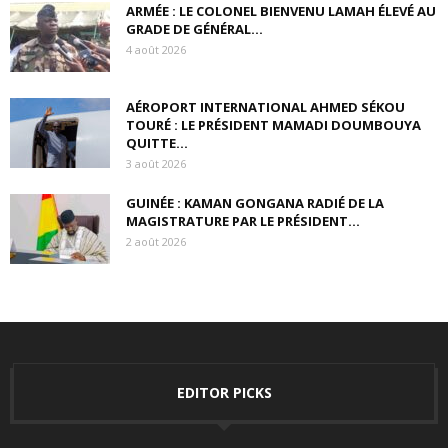
ARMÉE : LE COLONEL BIENVENU LAMAH ÉLEVÉ AU
GRADE DE GÉNÉRAL...
4 août 2026
AÉROPORT INTERNATIONAL AHMED SÉKOU
TOURÉ : LE PRÉSIDENT MAMADI DOUMBOUYA
QUITTE...
3 août 2026
GUINÉE : KAMAN GONGANA RADIÉ DE LA
MAGISTRATURE PAR LE PRÉSIDENT...
2 août 2026
EDITOR PICKS