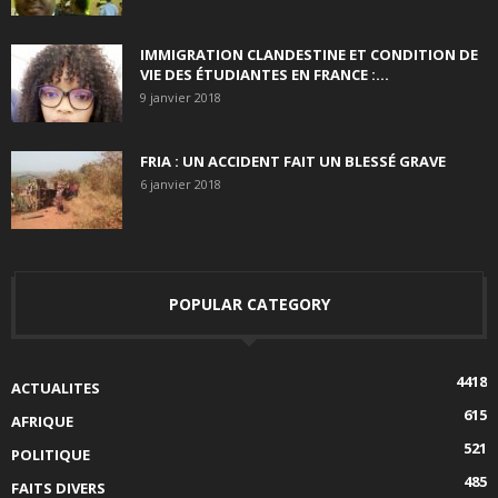
IMMIGRATION CLANDESTINE ET CONDITION DE
VIE DES ÉTUDIANTES EN FRANCE :...
9 janvier 2018
FRIA : UN ACCIDENT FAIT UN BLESSÉ GRAVE
6 janvier 2018
POPULAR CATEGORY
4418
ACTUALITES
615
AFRIQUE
521
POLITIQUE
485
FAITS DIVERS