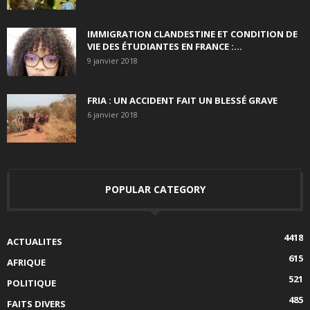
IMMIGRATION CLANDESTINE ET CONDITION DE
VIE DES ÉTUDIANTES EN FRANCE :...
9 janvier 2018
FRIA : UN ACCIDENT FAIT UN BLESSÉ GRAVE
6 janvier 2018
POPULAR CATEGORY
4418
ACTUALITES
615
AFRIQUE
521
POLITIQUE
485
FAITS DIVERS