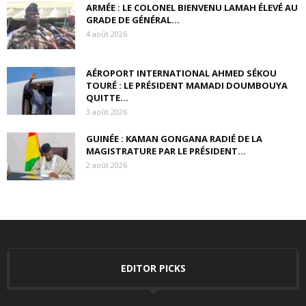
ARMÉE : LE COLONEL BIENVENU LAMAH ÉLEVÉ AU
GRADE DE GÉNÉRAL...
4 août 2026
AÉROPORT INTERNATIONAL AHMED SÉKOU
TOURÉ : LE PRÉSIDENT MAMADI DOUMBOUYA
QUITTE...
3 août 2026
GUINÉE : KAMAN GONGANA RADIÉ DE LA
MAGISTRATURE PAR LE PRÉSIDENT...
2 août 2026
EDITOR PICKS