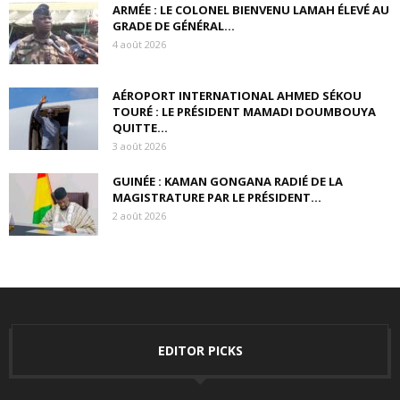
ARMÉE : LE COLONEL BIENVENU LAMAH ÉLEVÉ AU
GRADE DE GÉNÉRAL...
4 août 2026
AÉROPORT INTERNATIONAL AHMED SÉKOU
TOURÉ : LE PRÉSIDENT MAMADI DOUMBOUYA
QUITTE...
3 août 2026
GUINÉE : KAMAN GONGANA RADIÉ DE LA
MAGISTRATURE PAR LE PRÉSIDENT...
2 août 2026
EDITOR PICKS