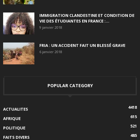
IMMIGRATION CLANDESTINE ET CONDITION DE
VIE DES ÉTUDIANTES EN FRANCE :...
9 janvier 2018
FRIA : UN ACCIDENT FAIT UN BLESSÉ GRAVE
6 janvier 2018
POPULAR CATEGORY
4418
ACTUALITES
615
AFRIQUE
521
POLITIQUE
485
FAITS DIVERS