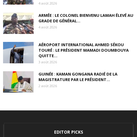
4 août 2026
ARMÉE : LE COLONEL BIENVENU LAMAH ÉLEVÉ AU
GRADE DE GÉNÉRAL...
4 août 2026
AÉROPORT INTERNATIONAL AHMED SÉKOU
TOURÉ : LE PRÉSIDENT MAMADI DOUMBOUYA
QUITTE...
3 août 2026
GUINÉE : KAMAN GONGANA RADIÉ DE LA
MAGISTRATURE PAR LE PRÉSIDENT...
2 août 2026
EDITOR PICKS