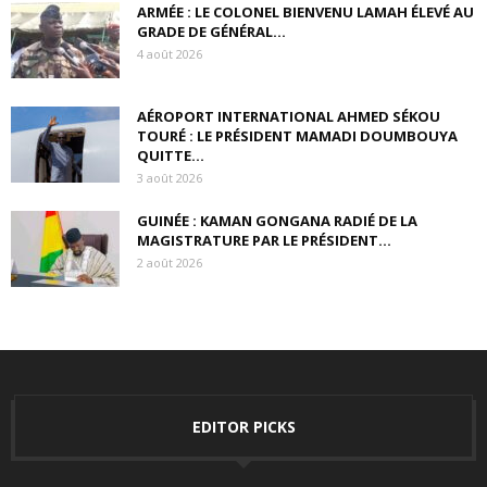
ARMÉE : LE COLONEL BIENVENU LAMAH ÉLEVÉ AU
GRADE DE GÉNÉRAL...
4 août 2026
AÉROPORT INTERNATIONAL AHMED SÉKOU
TOURÉ : LE PRÉSIDENT MAMADI DOUMBOUYA
QUITTE...
3 août 2026
GUINÉE : KAMAN GONGANA RADIÉ DE LA
MAGISTRATURE PAR LE PRÉSIDENT...
2 août 2026
EDITOR PICKS