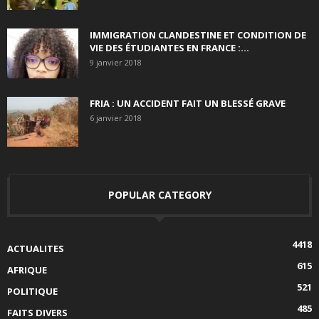
IMMIGRATION CLANDESTINE ET CONDITION DE
VIE DES ÉTUDIANTES EN FRANCE :...
9 janvier 2018
FRIA : UN ACCIDENT FAIT UN BLESSÉ GRAVE
6 janvier 2018
POPULAR CATEGORY
4418
ACTUALITES
615
AFRIQUE
521
POLITIQUE
485
FAITS DIVERS