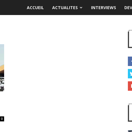
ACCUEIL
ACTUALITES
INTERVIEWS
DE
0