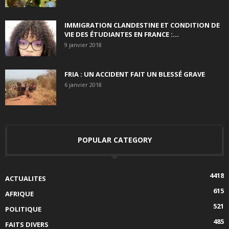
IMMIGRATION CLANDESTINE ET CONDITION DE
VIE DES ÉTUDIANTES EN FRANCE :...
9 janvier 2018
FRIA : UN ACCIDENT FAIT UN BLESSÉ GRAVE
6 janvier 2018
POPULAR CATEGORY
4418
ACTUALITES
615
AFRIQUE
521
POLITIQUE
485
FAITS DIVERS