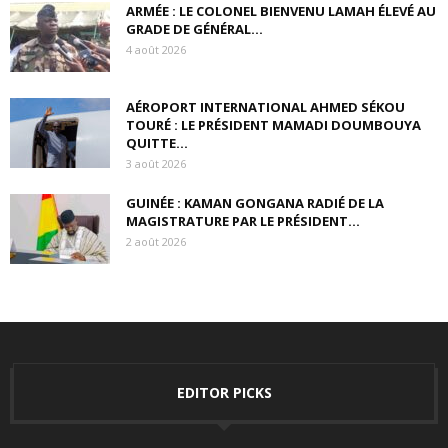
ARMÉE : LE COLONEL BIENVENU LAMAH ÉLEVÉ AU
GRADE DE GÉNÉRAL...
4 août 2026
AÉROPORT INTERNATIONAL AHMED SÉKOU
TOURÉ : LE PRÉSIDENT MAMADI DOUMBOUYA
QUITTE...
3 août 2026
GUINÉE : KAMAN GONGANA RADIÉ DE LA
MAGISTRATURE PAR LE PRÉSIDENT...
2 août 2026
EDITOR PICKS