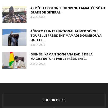
ARMÉE : LE COLONEL BIENVENU LAMAH ÉLEVÉ AU
GRADE DE GÉNÉRAL...
4 août 2026
AÉROPORT INTERNATIONAL AHMED SÉKOU
TOURÉ : LE PRÉSIDENT MAMADI DOUMBOUYA
QUITTE...
3 août 2026
GUINÉE : KAMAN GONGANA RADIÉ DE LA
MAGISTRATURE PAR LE PRÉSIDENT...
2 août 2026
EDITOR PICKS