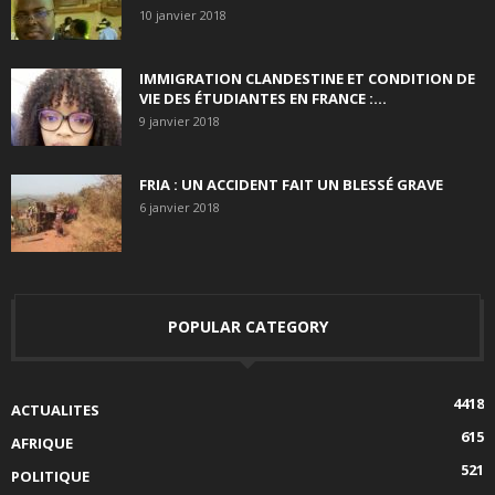
10 janvier 2018
IMMIGRATION CLANDESTINE ET CONDITION DE
VIE DES ÉTUDIANTES EN FRANCE :...
9 janvier 2018
FRIA : UN ACCIDENT FAIT UN BLESSÉ GRAVE
6 janvier 2018
POPULAR CATEGORY
4418
ACTUALITES
615
AFRIQUE
521
POLITIQUE