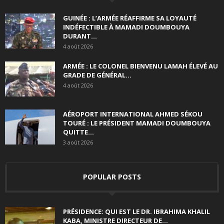
GUINÉE : L’ARMÉE RÉAFFIRME SA LOYAUTÉ
INDÉFECTIBLE À MAMADI DOUMBOUYA
DURANT...
4 août 2026
ARMÉE : LE COLONEL BIENVENU LAMAH ÉLEVÉ AU
GRADE DE GÉNÉRAL...
4 août 2026
AÉROPORT INTERNATIONAL AHMED SÉKOU
TOURÉ : LE PRÉSIDENT MAMADI DOUMBOUYA
QUITTE...
3 août 2026
POPULAR POSTS
PRÉSIDENCE: QUI EST LE DR. IBRAHIMA KHALIL
KABA, MINISTRE DIRECTEUR DE...