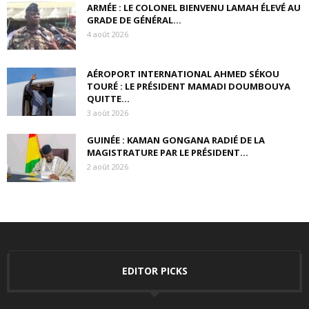
ARMÉE : LE COLONEL BIENVENU LAMAH ÉLEVÉ AU
GRADE DE GÉNÉRAL...
4 août 2026
AÉROPORT INTERNATIONAL AHMED SÉKOU
TOURÉ : LE PRÉSIDENT MAMADI DOUMBOUYA
QUITTE...
3 août 2026
GUINÉE : KAMAN GONGANA RADIÉ DE LA
MAGISTRATURE PAR LE PRÉSIDENT...
2 août 2026
EDITOR PICKS