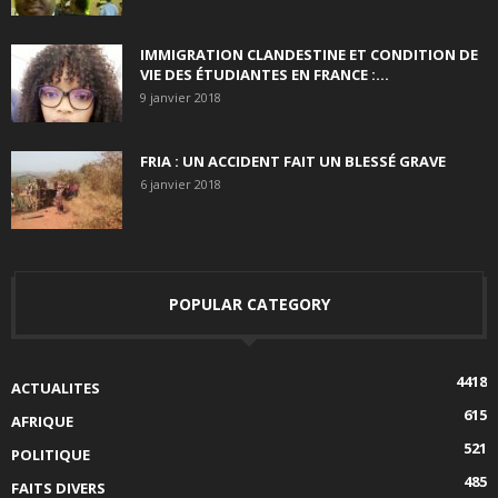
IMMIGRATION CLANDESTINE ET CONDITION DE
VIE DES ÉTUDIANTES EN FRANCE :...
9 janvier 2018
FRIA : UN ACCIDENT FAIT UN BLESSÉ GRAVE
6 janvier 2018
POPULAR CATEGORY
4418
ACTUALITES
615
AFRIQUE
521
POLITIQUE
485
FAITS DIVERS