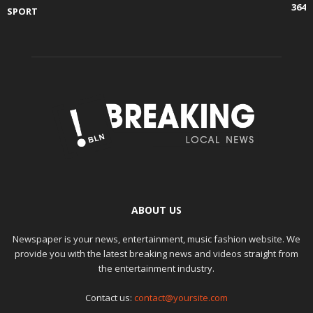
364
SPORT
ABOUT US
Newspaper is your news, entertainment, music fashion website. We
provide you with the latest breaking news and videos straight from
the entertainment industry.
Contact us:
contact@yoursite.com