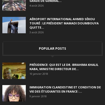
GRADE DE GÉNÉRAL...
4 août 2026
AÉROPORT INTERNATIONAL AHMED SÉKOU
TOURÉ : LE PRÉSIDENT MAMADI DOUMBOUYA
QUITTE...
3 août 2026
POPULAR POSTS
PRÉSIDENCE: QUI EST LE DR. IBRAHIMA KHALIL
KABA, MINISTRE DIRECTEUR DE...
10 janvier 2018
IMMIGRATION CLANDESTINE ET CONDITION DE
VIE DES ÉTUDIANTES EN FRANCE :...
9 janvier 2018