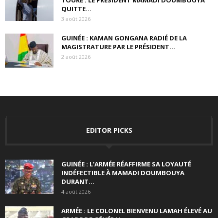
QUITTE...
3 août 2026
GUINÉE : KAMAN GONGANA RADIÉ DE LA
MAGISTRATURE PAR LE PRÉSIDENT...
2 août 2026
EDITOR PICKS
GUINÉE : L’ARMÉE RÉAFFIRME SA LOYAUTÉ
INDÉFECTIBLE À MAMADI DOUMBOUYA
DURANT...
4 août 2026
ARMÉE : LE COLONEL BIENVENU LAMAH ÉLEVÉ AU