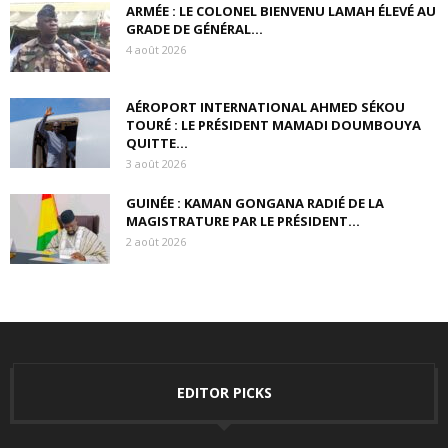
ARMÉE : LE COLONEL BIENVENU LAMAH ÉLEVÉ AU
GRADE DE GÉNÉRAL...
4 août 2026
AÉROPORT INTERNATIONAL AHMED SÉKOU
TOURÉ : LE PRÉSIDENT MAMADI DOUMBOUYA
QUITTE...
3 août 2026
GUINÉE : KAMAN GONGANA RADIÉ DE LA
MAGISTRATURE PAR LE PRÉSIDENT...
2 août 2026
EDITOR PICKS