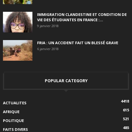
IMMIGRATION CLANDESTINE ET CONDITION DE
VIE DES ÉTUDIANTES EN FRANCE :...
9 janvier 2018
FRIA : UN ACCIDENT FAIT UN BLESSÉ GRAVE
6 janvier 2018
POPULAR CATEGORY
4418
ACTUALITES
615
AFRIQUE
521
POLITIQUE
485
FAITS DIVERS