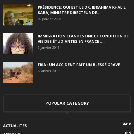
PRÉSIDENCE: QUI EST LE DR. IBRAHIMA KHALIL
KABA, MINISTRE DIRECTEUR DE...
10 janvier 2018
IMMIGRATION CLANDESTINE ET CONDITION DE
VIE DES ÉTUDIANTES EN FRANCE :...
9 janvier 2018
FRIA : UN ACCIDENT FAIT UN BLESSÉ GRAVE
6 janvier 2018
POPULAR CATEGORY
4418
ACTUALITES
615