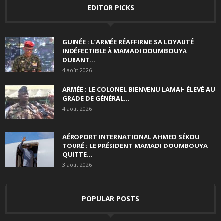
EDITOR PICKS
GUINÉE : L’ARMÉE RÉAFFIRME SA LOYAUTÉ
INDÉFECTIBLE À MAMADI DOUMBOUYA
DURANT...
4 août 2026
ARMÉE : LE COLONEL BIENVENU LAMAH ÉLEVÉ AU
GRADE DE GÉNÉRAL...
4 août 2026
AÉROPORT INTERNATIONAL AHMED SÉKOU
TOURÉ : LE PRÉSIDENT MAMADI DOUMBOUYA
QUITTE...
3 août 2026
POPULAR POSTS